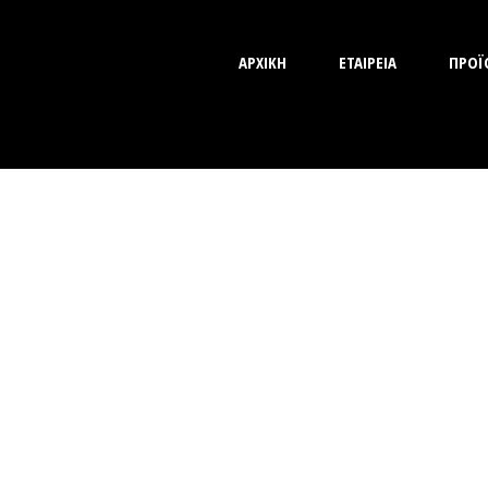
ΑΡΧΙΚΗ
ΕΤΑΙΡΕΙΑ
ΠΡΟΪ