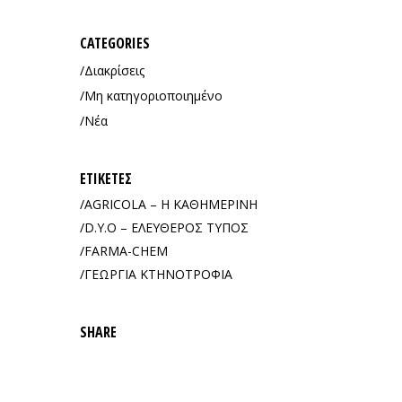
CATEGORIES
Διακρίσεις
Μη κατηγοριοποιημένο
Νέα
ΕΤΙΚΈΤΕΣ
AGRICOLA – Η ΚΑΘΗΜΕΡΙΝΗ
D.Y.O – ΕΛΕΥΘΕΡΟΣ ΤΥΠΟΣ
FARMA-CHEM
ΓΕΩΡΓΙΑ ΚΤΗΝΟΤΡΟΦΙΑ
SHARE