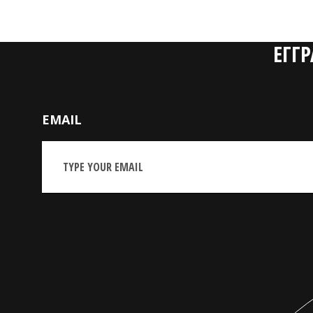
ΕΓΓ
EMAIL