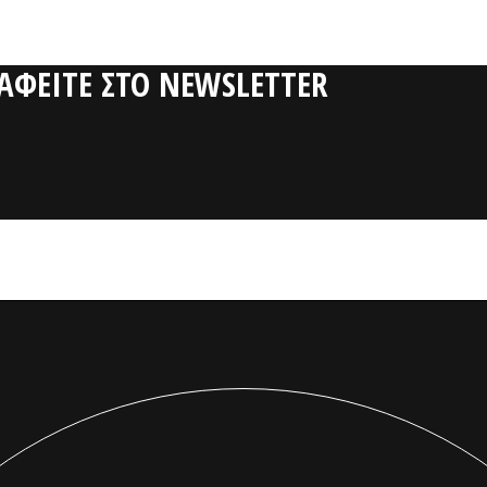
ΡΑΦΕΙΤΕ ΣΤΟ NEWSLETTER