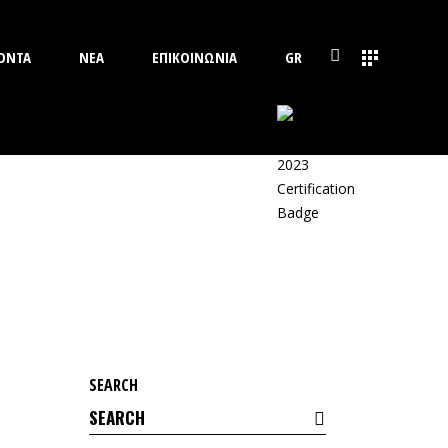
ΟΝΤΑ
ΝΕΑ
ΕΠΙΚΟΙΝΩΝΙΑ
GR
SEARCH
Search
for: