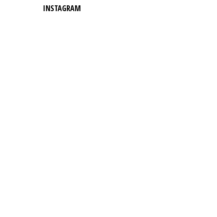
INSTAGRAM