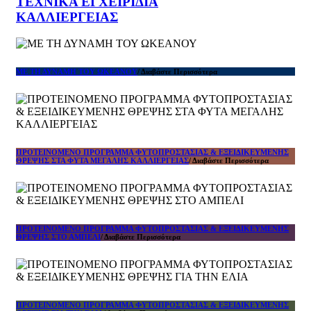
ΤΕΧΝΙΚΑ ΕΓΧΕΙΡΙΔΙΑ
ΚΑΛΛΙΕΡΓΕΙΑΣ
ΜΕ ΤΗ ΔΥΝΑΜΗ ΤΟΥ ΩΚΕΑΝΟΥ
/ Διαβάστε Περισσότερα
ΠΡΟΤΕΙΝΟΜΕΝΟ ΠΡΟΓΡΑΜΜΑ ΦΥΤΟΠΡΟΣΤΑΣΙΑΣ & ΕΞΕΙΔΙΚΕΥΜΕΝΗΣ
ΘΡΕΨΗΣ ΣΤΑ ΦΥΤΑ ΜΕΓΑΛΗΣ ΚΑΛΛΙΕΡΓΕΙΑΣ
/ Διαβάστε Περισσότερα
ΠΡΟΤΕΙΝΟΜΕΝΟ ΠΡΟΓΡΑΜΜΑ ΦΥΤΟΠΡΟΣΤΑΣΙΑΣ & ΕΞΕΙΔΙΚΕΥΜΕΝΗΣ
ΘΡΕΨΗΣ ΣΤΟ ΑΜΠΕΛΙ
/ Διαβάστε Περισσότερα
ΠΡΟΤΕΙΝΟΜΕΝΟ ΠΡΟΓΡΑΜΜΑ ΦΥΤΟΠΡΟΣΤΑΣΙΑΣ & ΕΞΕΙΔΙΚΕΥΜΕΝΗΣ