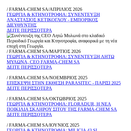
/ FARMA-CHEM SA/ΑΠΡΙΛΙΟΣ 2026
ΓΕΩΡΓΙΑ & ΚΤΗΝΟΤΡΟΦΙΑ: ΣΥΝΕΝΤΕΥΞΗ
ΑΝΑΣΤΑΣΙΟΣ ΚΕΤΙΚΟΓΛΟΥ - ΕΜΠΟΡΙΚΟΣ
ΔΙΕΥΘΥΝΤΗΣ
ΔΕΙΤΕ ΠΕΡΙΣΣΟΤΕΡΑ
/ FARMA-CHEM SA/ΜΑΡΤΙΟΣ 2026
ΓΕΩΡΓΙΑ & ΚΤΗΝΟΤΡΟΦΙΑ: ΣΥΝΕΝΤΕΥΞΗ ΛΗΤΩ
ΜΥΛΩΝΑ, CEO FARMA-CHEM SA
ΔΕΙΤΕ ΠΕΡΙΣΣΟΤΕΡΑ
/ FARMA-CHEM SA/ΝΟΕΜΒΡΙΟΣ 2025
ΕΠΙΣΚΕΨΗ ΣΤΗΝ ΕΚΘΕΣΗ PARASITEC - ΠΑΡΙΣΙ 2025
ΔΕΙΤΕ ΠΕΡΙΣΣΟΤΕΡΑ
/ FARMA-CHEM SA/ΟΚΤΩΒΡΙΟΣ 2025
ΓΕΩΡΓΙΑ & ΚΤΗΝΟΤΡΟΦΙΑ: FLORADUR, Η ΝΕΑ
ΠΟΙΚΙΛΙΑ ΣΚΛΗΡΟΥ ΣΙΤΟΥ ΤΗΣ FARMA-CHEM SA
ΔΕΙΤΕ ΠΕΡΙΣΣΟΤΕΡΑ
/ FARMA-CHEM SA/ΙΟΥΝΙΟΣ 2025
ΓΕΩΡΓΙΑ & ΚΤΗΝΟΤΡΟΦΙΑ: MILICIA 43 SL