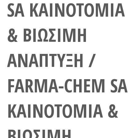
SA ΚΑΙΝΟΤΟΜΙΑ
& ΒΙΩΣΙΜΗ
ΑΝΑΠΤΥΞΗ /
FARMA-CHEM SA
ΚΑΙΝΟΤΟΜΙΑ &
ΒΙΩΣΙΜΗ