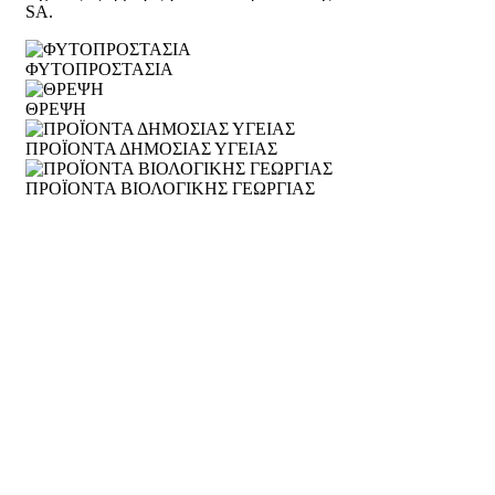
SA.
ΦΥΤΟΠΡΟΣΤΑΣΙΑ
ΘΡΕΨΗ
ΠΡΟΪΟΝΤΑ ΔΗΜΟΣΙΑΣ ΥΓΕΙΑΣ
ΠΡΟΪΟΝΤΑ ΒΙΟΛΟΓΙΚΗΣ ΓΕΩΡΓΙΑΣ
ΔΕΙΤΕ ΠΕΡΙΣΣΟΤΕΡΑ