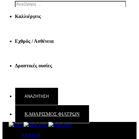
Καλλιέργεις
Εχθρός / Ασθένεια
Δραστικές ουσίες
ΚΑΘΑΡΙΣΜΟΣ ΦΙΛΤΡΩΝ
ΑΡΧΙΚΗ