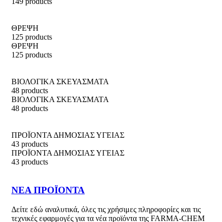
149 products
ΘΡΕΨΗ
125 products
ΘΡΕΨΗ
125 products
ΒΙΟΛΟΓΙΚΑ ΣΚΕΥΑΣΜΑΤΑ
48 products
ΒΙΟΛΟΓΙΚΑ ΣΚΕΥΑΣΜΑΤΑ
48 products
ΠΡΟΪΟΝΤΑ ΔΗΜΟΣΙΑΣ ΥΓΕΙΑΣ
43 products
ΠΡΟΪΟΝΤΑ ΔΗΜΟΣΙΑΣ ΥΓΕΙΑΣ
43 products
ΝΕΑ ΠΡΟΪΟΝΤΑ
Δείτε εδώ αναλυτικά, όλες τις χρήσιμες πληροφορίες και τις
τεχνικές εφαρμογές για τα νέα προϊόντα της FARMA-CHEM