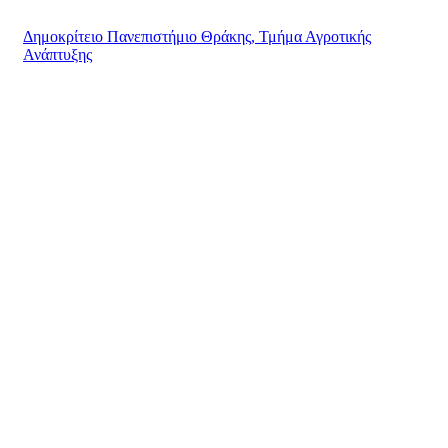
Δημοκρίτειο Πανεπιστήμιο Θράκης, Τμήμα Αγροτικής
Ανάπτυξης