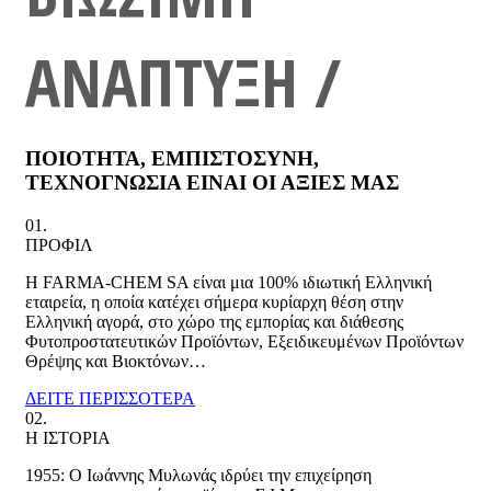
ΑΝΑΠΤΥΞΗ /
ΠΟΙΟΤΗΤΑ, ΕΜΠΙΣΤΟΣΥΝΗ,
ΤΕΧΝΟΓΝΩΣΙΑ ΕΙΝΑΙ ΟΙ ΑΞΙΕΣ ΜΑΣ
01.
ΠΡΟΦΙΛ
Η FARMA-CHEM SA είναι μια 100% ιδιωτική Ελληνική
εταιρεία, η οποία κατέχει σήμερα κυρίαρχη θέση στην
Ελληνική αγορά, στο χώρο της εμπορίας και διάθεσης
Φυτοπροστατευτικών Προϊόντων, Εξειδικευμένων Προϊόντων
Θρέψης και Βιοκτόνων…
ΔΕΙΤΕ ΠΕΡΙΣΣΟΤΕΡΑ
02.
Η ΙΣΤΟΡΙΑ
1955: Ο Ιωάννης Μυλωνάς ιδρύει την επιχείρηση