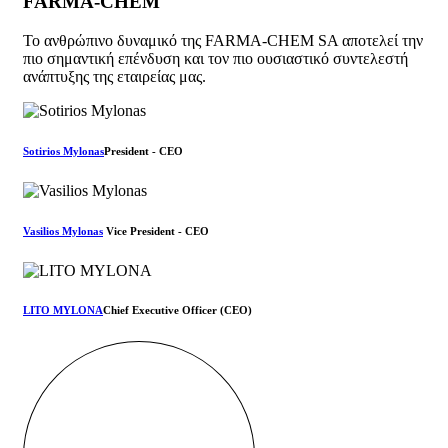
FARMA-CHEM
Το ανθρώπινο δυναμικό της FARMA-CHEM SA αποτελεί την
πιο σημαντική επένδυση και τον πιο ουσιαστικό συντελεστή
ανάπτυξης της εταιρείας μας.
Sotirios Mylonas
President - CEO
Vasilios Mylonas
Vice President - CEO
LITO MYLONA
Chief Executive Officer (CEO)