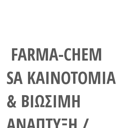
FARMA-CHEM
SA ΚΑΙΝΟΤΟΜΙΑ
& ΒΙΩΣΙΜΗ
ΑΝΑΠΤΥΞΗ /