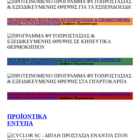
ΠΡΟΤΕΙΝΟΜΕΝΟ ΠΡΟΓΡΑΜΜΑ ΦΥΤΟΠΡΟΣΤΑΣΙΑΣ & ΕΞΕΙΔΙΚΕΥΜΕΝΗΣ
ΘΡΕΨΗΣ ΓΙΑ ΤΑ ΕΣΠΕΡΙΔΟΕΙΔΗ
/ Διαβάστε Περισσότερα
ΠΡΟΓΡΑΜΜΑ ΦΥΤΟΠΡΟΣΤΑΣΙΑΣ & ΕΞΕΙΔΙΚΕΥΜΕΝΗΣ ΘΡΕΨΗΣ ΣΕ
ΚΗΠΕΥΤΙΚΑ ΘΕΡΜΟΚΗΠΙΟΥ
/ Διαβάστε Περισσότερα
ΠΡΟΤΕΙΝΟΜΕΝΟ ΠΡΟΓΡΑΜΜΑ ΦΥΤΟΠΡΟΣΤΑΣΙΑΣ & ΕΞΕΙΔΙΚΕΥΜΕΝΗΣ
ΘΡΕΨΗΣ ΣΤΑ ΓΙΓΑΡΤΟΚΑΡΠΑ
/ Διαβάστε Περισσότερα
ΠΡΟΪΟΝΤΙΚΑ
ΕΝΤΥΠΑ