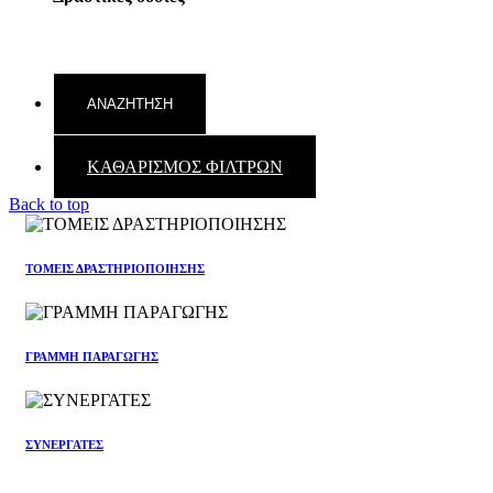
ΚΑΘΑΡΙΣΜΟΣ ΦΙΛΤΡΩΝ
Back to top
ΤΟΜΕΙΣ ΔΡΑΣΤΗΡΙΟΠΟΙΗΣΗΣ
ΓΡΑΜΜΗ ΠΑΡΑΓΩΓΗΣ
ΣΥΝΕΡΓΑΤΕΣ