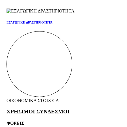
ΕΞΑΓΩΓΙΚΗ ΔΡΑΣΤΗΡΙΟΤΗΤΑ
ΟΙΚΟΝΟΜΙΚΑ ΣΤΟΙΧΕΙΑ
ΧΡΗΣΙΜΟΙ ΣΥΝΔΕΣΜΟΙ
ΦΟΡΕΙΣ