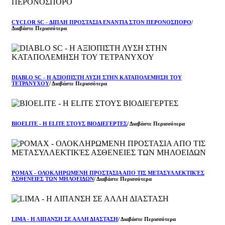
CYCLOR SC - ΔΙΠΛH ΠΡΟΣΤΑΣIΑ ΕΝAΝΤΙΑ ΣΤΟΝ ΠΕΡΟΝOΣΠΟΡΟ
/
Διαβάστε Περισσότερα
DIABLO SC - Η ΑΞΙΟΠΙΣΤΗ ΛΥΣΗ ΣΤΗΝ ΚΑΤΑΠΟΛΕΜΗΣΗ ΤΟΥ
ΤΕΤΡΑΝΥΧΟΥ
/ Διαβάστε Περισσότερα
BIOELITE - H ELITE ΣΤΟΥΣ ΒΙΟΔΙΕΓEΡΤΕΣ
/ Διαβάστε Περισσότερα
POMAX - ΟΛΟΚΛΗΡΩΜEΝΗ ΠΡΟΣΤΑΣIΑ ΑΠΟ ΤΙΣ ΜΕΤΑΣΥΛΛΕΚΤΙΚΈΣ
ΑΣΘEΝΕΙΕΣ ΤΩΝ ΜΗΛΟΕΙΔΩΝ
/ Διαβάστε Περισσότερα
LIMA - Η ΛΙΠΑΝΣΗ ΣΕ ΑΛΛΗ ΔΙΑΣΤΑΣΗ
/ Διαβάστε Περισσότερα