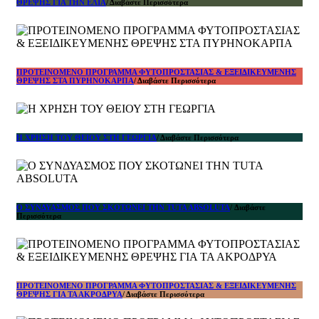
ΘΡΕΨΗΣ ΓΙΑ ΤΗΝ ΕΛΙΑ
/ Διαβάστε Περισσότερα
ΠΡΟΤΕΙΝΟΜΕΝΟ ΠΡΟΓΡΑΜΜΑ ΦΥΤΟΠΡΟΣΤΑΣΙΑΣ & ΕΞΕΙΔΙΚΕΥΜΕΝΗΣ
ΘΡΕΨΗΣ ΣΤΑ ΠΥΡΗΝΟΚΑΡΠΑ
/ Διαβάστε Περισσότερα
Η ΧΡΗΣΗ ΤΟΥ ΘΕΙΟΥ ΣΤΗ ΓΕΩΡΓΙΑ
/ Διαβάστε Περισσότερα
Ο ΣΥΝΔΥΑΣΜΟΣ ΠΟΥ ΣΚΟΤΩΝΕΙ ΤΗΝ TUTA ABSOLUTA
/ Διαβάστε
Περισσότερα
ΠΡΟΤΕΙΝΟΜΕΝΟ ΠΡΟΓΡΑΜΜΑ ΦΥΤΟΠΡΟΣΤΑΣΙΑΣ & ΕΞΕΙΔΙΚΕΥΜΕΝΗΣ
ΘΡΕΨΗΣ ΓΙΑ ΤΑ ΑΚΡΟΔΡΥΑ
/ Διαβάστε Περισσότερα