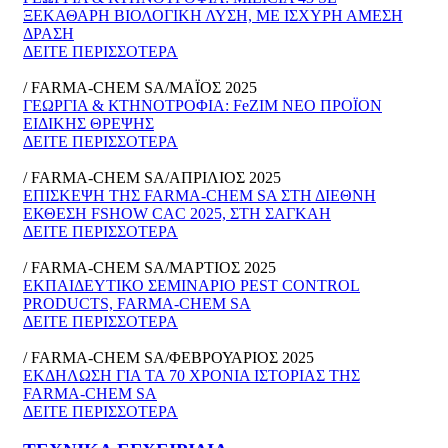
ΞΕΚΑΘΑΡΗ ΒΙΟΛΟΓΙΚΗ ΛΥΣΗ, ΜΕ ΙΣΧΥΡΗ ΑΜΕΣΗ
ΔΡΑΣΗ
ΔΕΙΤΕ ΠΕΡΙΣΣΟΤΕΡΑ
/ FARMA-CHEM SA/MAΪΟΣ 2025
ΓΕΩΡΓΙΑ & ΚΤΗΝΟΤΡΟΦΙΑ: FeZIM ΝΕΟ ΠΡΟΪΟΝ
ΕΙΔΙΚΗΣ ΘΡΕΨΗΣ
ΔΕΙΤΕ ΠΕΡΙΣΣΟΤΕΡΑ
/ FARMA-CHEM SA/ΑΠΡΙΛΙΟΣ 2025
ΕΠΙΣΚΕΨΗ ΤΗΣ FARMA-CHEM SA ΣΤΗ ΔΙΕΘΝΗ
ΕΚΘΕΣΗ FSHOW CAC 2025, ΣΤΗ ΣΑΓΚΑΗ
ΔΕΙΤΕ ΠΕΡΙΣΣΟΤΕΡΑ
/ FARMA-CHEM SA/ΜΑΡΤΙΟΣ 2025
ΕΚΠΑΙΔΕΥΤΙΚΟ ΣΕΜΙΝΑΡΙΟ PEST CONTROL
PRODUCTS, FARMA-CHEM SA
ΔΕΙΤΕ ΠΕΡΙΣΣΟΤΕΡΑ
/ FARMA-CHEM SA/ΦΕΒΡΟΥΑΡΙΟΣ 2025
ΕΚΔΗΛΩΣΗ ΓΙΑ ΤΑ 70 ΧΡΟΝΙΑ ΙΣΤΟΡΙΑΣ ΤΗΣ
FARMA-CHEM SA
ΔΕΙΤΕ ΠΕΡΙΣΣΟΤΕΡΑ