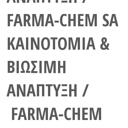
FARMA-CHEM SA
ΚΑΙΝΟΤΟΜΙΑ &
ΒΙΩΣΙΜΗ
ΑΝΑΠΤΥΞΗ /
FARMA-CHEM