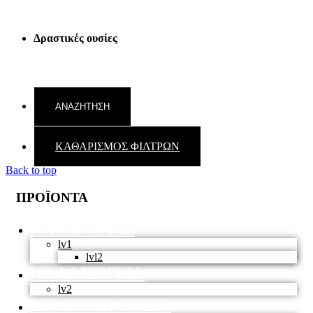
Δραστικές ουσίες
ΚΑΘΑΡΙΣΜΟΣ ΦΙΛΤΡΩΝ
Back to top
ΠΡΟΪΟΝΤΑ
ΚΑΤΗΓΟΡΙΕΣ
lv1
lvl2
ΚΑΛΛΙΕΡΓΕΙΑ
lv2
ΔΡΑΣΤΙΚΗ ΟΥΣΙΑ