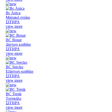
Bc Anica
Μαλακό σιτάρι
ΣΙΤΗΡΑ
view more
BC Bosut
Δίστιχο κριθάρι
ΣΙΤΗΡΑ
view more
BC Srecko
Εξάστιχο κριθάρι
ΣΙΤΗΡΑ
view more
BC Trenk
Τριτικάλε
ΣΙΤΗΡΑ
view more