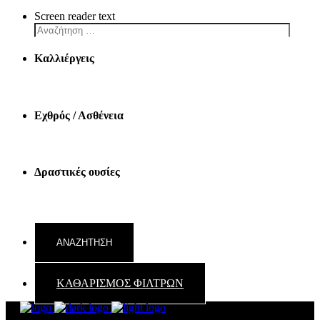
Screen reader text
Καλλιέργεις
Εχθρός / Ασθένεια
Δραστικές ουσίες
ΚΑΘΑΡΙΣΜΟΣ ΦΙΛΤΡΩΝ