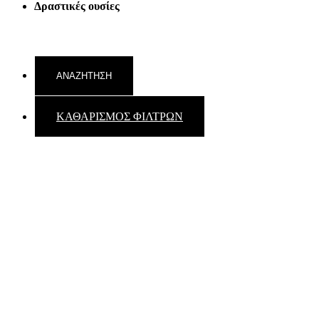
Δραστικές ουσίες
ΚΑΘΑΡΙΣΜΟΣ ΦΙΛΤΡΩΝ