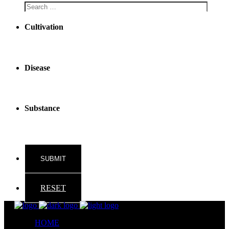
Cultivation
Disease
Substance
RESET
HOME