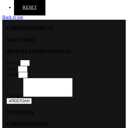
RESET
Back to top
ΕΠΙΚΟΙΝΩΝΗΣΤΕ
ΜΑΖΙ ΜΑΣ
ΦΟΡΜΑ ΕΠΙΚΟΙΝΩΝΙΑΣ
Όνομα
Θέμα
Email
Μήνυμα
ΑΠΟΣΤΟΛΗ
ΣΤΟΙΧΕΙΑ
ΕΠΙΚΟΙΝΩΝΙΑΣ