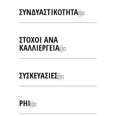
ΣΥΝΔΥΑΣΤΙΚΟΤΗΤΑ
ΣΤΟΧΟΙ ΑΝΑ
ΚΑΛΛΙΕΡΓΕΙΑ
ΣΥΣΚΕΥΑΣΙΕΣ
PHI