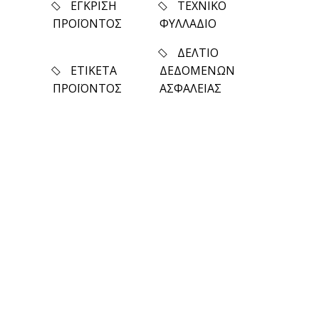
ΕΓΚΡΙΣΗ
ΤΕΧΝΙΚΟ
ΠΡΟΪΟΝΤΟΣ
ΦΥΛΛΑΔΙΟ
ΔΕΛΤΙΟ
ΕΤΙΚΕΤΑ
ΔΕΔΟΜΕΝΩΝ
ΠΡΟΪΟΝΤΟΣ
ΑΣΦΑΛΕΙΑΣ