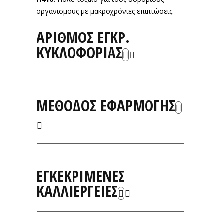
οργανισμούς με μακροχρόνιες επιπτώσεις.
ΑΡΙΘΜΟΣ ΕΓΚΡ.
ΚΥΚΛΟΦΟΡΙΑΣ
ΜΕΘΟΔΟΣ ΕΦΑΡΜΟΓΗΣ
ΕΓΚΕΚΡΙΜΕΝΕΣ
ΚΑΛΛΙΕΡΓΕΙΕΣ