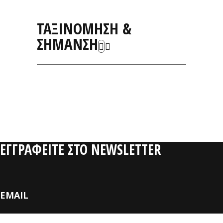
ΤΑΞΙΝΟΜΗΣΗ &
ΣΗΜΑΝΣΗ
ΣΧΕΤΙΚΑ
ΠΡΟΪΟΝΤΑ
ΕΓΓΡΑΦΕΙΤΕ ΣΤΟ NEWSLETTER
EMAIL