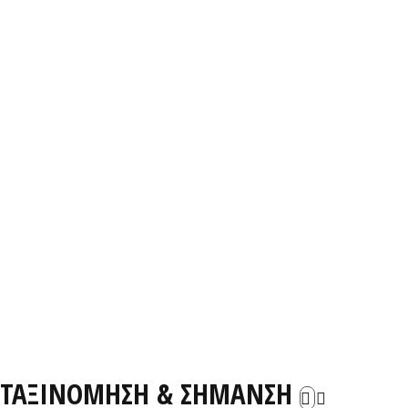
ΤΑΞΙΝΟΜΗΣΗ & ΣΗΜΑΝΣΗ