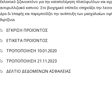
Εκλεκτικό ζιζανιοκτόνο για την καταπολέμηση πλατύφυλλων και αγρ
αντιφυλλιζιακό καπνού. Στο βιοχημικό επίπεδο επηρεάζει την λειτ
Δρα δι΄ επαφής και παρεμποδίζει την ανάπτυξη των μασχαλιαίων 
Βιρτζίνια.
ΕΓΚΡΙΣΗ ΠΡΟΪΟΝΤΟΣ
ΕΤΙΚΕΤΑ ΠΡΟΪΟΝΤΟΣ
ΤΡΟΠΟΠΟΙΗΣΗ 10.01.2020
ΤΡΟΠΟΠΟΙΗΣΗ 21.11.2023
ΔΕΛΤΙΟ ΔΕΔΟΜΕΝΩΝ ΑΣΦΑΛΕΙΑΣ