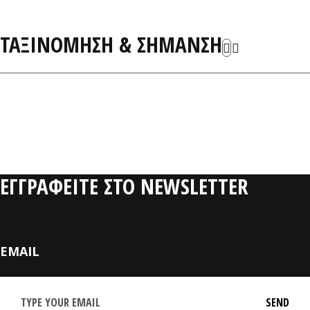
ΤΑΞΙΝΟΜΗΣΗ & ΣΗΜΑΝΣΗ
ΣΧΕΤΙΚΑ ΠΡΟΪΟ
ΕΓΓΡΑΦΕΙΤΕ ΣΤΟ NEWSLETTER
EMAIL