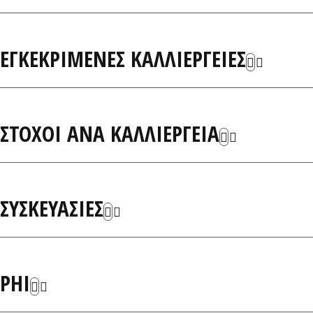
ΕΓΚΕΚΡΙΜΕΝΕΣ ΚΑΛΛΙΕΡΓΕΙΕΣ
ΣΤΟΧΟΙ ΑΝΑ ΚΑΛΛΙΕΡΓΕΙΑ
ΣΥΣΚΕΥΑΣΙΕΣ
PHI