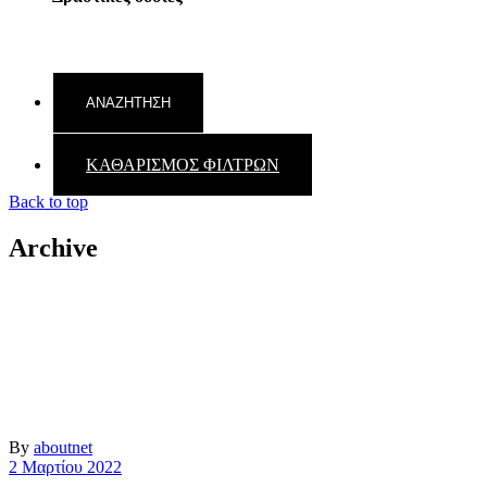
ΚΑΘΑΡΙΣΜΟΣ ΦΙΛΤΡΩΝ
Back to top
Archive
By
aboutnet
2 Μαρτίου 2022