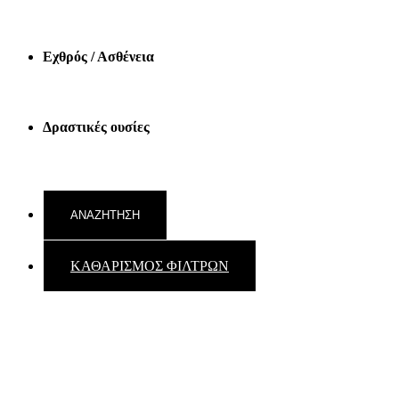
Εχθρός / Ασθένεια
Δραστικές ουσίες
ΚΑΘΑΡΙΣΜΟΣ ΦΙΛΤΡΩΝ