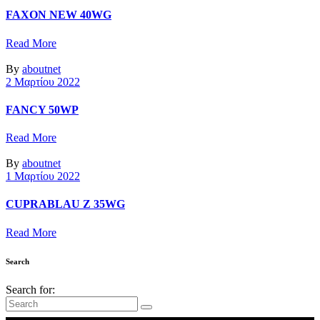
FAXON NEW 40WG
Read More
By
aboutnet
2 Μαρτίου 2022
FANCY 50WP
Read More
By
aboutnet
1 Μαρτίου 2022
CUPRABLAU Z 35WG
Read More
Search
Search for: