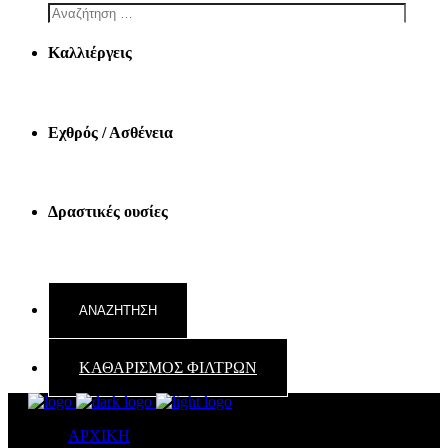
Καλλιέργεις
Εχθρός / Ασθένεια
Δραστικές ουσίες
ΚΑΘΑΡΙΣΜΟΣ ΦΙΛΤΡΩΝ
ΑΡΧΙΚΗ