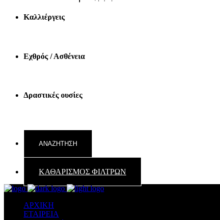
Καλλιέργεις
Εχθρός / Ασθένεια
Δραστικές ουσίες
ΚΑΘΑΡΙΣΜΟΣ ΦΙΛΤΡΩΝ
ΑΡΧΙΚΗ
ΕΤΑΙΡΕΙΑ