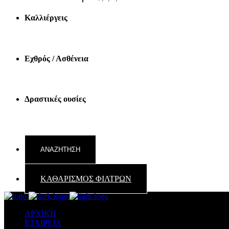
Καλλιέργεις
Εχθρός / Ασθένεια
Δραστικές ουσίες
ΚΑΘΑΡΙΣΜΟΣ ΦΙΛΤΡΩΝ
ΑΡΧΙΚΗ
ΕΤΑΙΡΕΙΑ