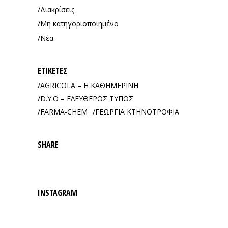
Διακρίσεις
Μη κατηγοριοποιημένο
Νέα
ΕΤΙΚΈΤΕΣ
AGRICOLA – Η ΚΑΘΗΜΕΡΙΝΗ
D.Y.O – ΕΛΕΥΘΕΡΟΣ ΤΥΠΟΣ
FARMA-CHEM
ΓΕΩΡΓΙΑ ΚΤΗΝΟΤΡΟΦΙΑ
SHARE
INSTAGRAM