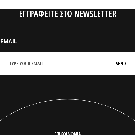
ΕΓΓΡΑΦΕΙΤΕ ΣΤΟ NEWSLETTER
EMAIL
ΕΠΙΚΟΙΝΩΝΙΑ