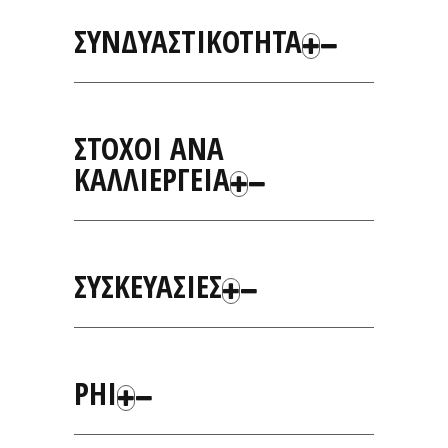
ΣΥΝΔΥΑΣΤΙΚΟΤΗΤΑ
ΣΤΟΧΟΙ ΑΝΑ
ΚΑΛΛΙΕΡΓΕΙΑ
ΣΥΣΚΕΥΑΣΙΕΣ
PHI