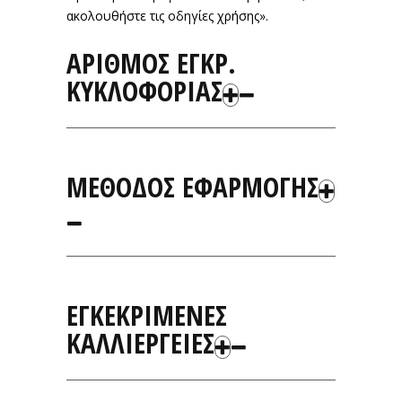
ακολουθήστε τις οδηγίες χρήσης».
ΑΡΙΘΜΟΣ ΕΓΚΡ.
ΚΥΚΛΟΦΟΡΙΑΣ
ΜΕΘΟΔΟΣ ΕΦΑΡΜΟΓΗΣ
ΕΓΚΕΚΡΙΜΕΝΕΣ
ΚΑΛΛΙΕΡΓΕΙΕΣ