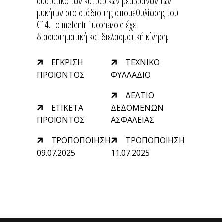
συστατικό των κυτταρικών μεμβρανών των
μυκήτων στο στάδιο της απομεθυλίωσης του
C14. Το mefentrifluconazole έχει
διασυστηματική και διελασματική κίνηση.
ΕΓΚΡΙΣΗ
ΤΕΧΝΙΚΟ
ΠΡΟΙΟΝΤΟΣ
ΦΥΛΛΑΔΙΟ
ΔΕΛΤΙΟ
ΕΤΙΚΕΤΑ
ΔΕΔΟΜΕΝΩΝ
ΠΡΟΙΟΝΤΟΣ
ΑΣΦΑΛΕΙΑΣ
ΤΡΟΠΟΠΟΙΗΣΗ
ΤΡΟΠΟΠΟΙΗΣΗ
09.07.2025
11.07.2025