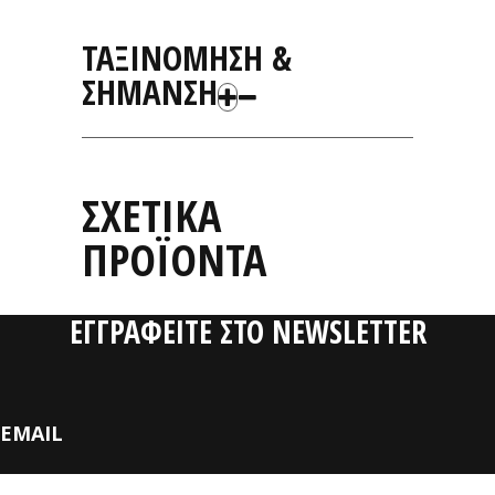
ΤΑΞΙΝΟΜΗΣΗ &
ΣΗΜΑΝΣΗ
ΣΧΕΤΙΚΑ
ΠΡΟΪΟΝΤΑ
ΕΓΓΡΑΦΕΙΤΕ ΣΤΟ NEWSLETTER
EMAIL