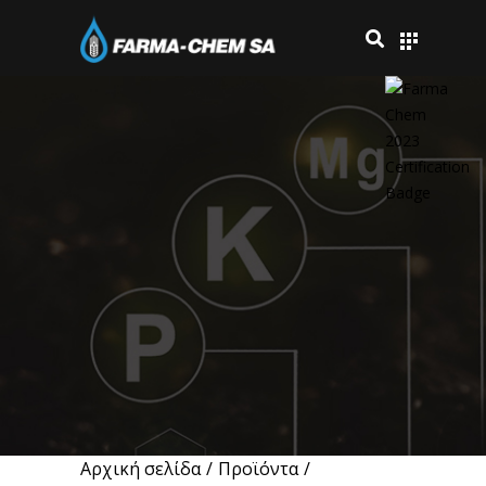
Αρχική σελίδα
/
Προϊόντα
/