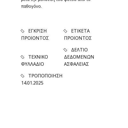
παθογόνο.
ΕΓΚΡΙΣΗ
ΕΤΙΚΕΤΑ
ΠΡΟΙΟΝΤΟΣ
ΠΡΟΙΟΝΤΟΣ
ΔΕΛΤΙΟ
ΤΕΧΝΙΚΟ
ΔΕΔΟΜΕΝΩΝ
ΦΥΛΛΑΔΙΟ
ΑΣΦΑΛΕΙΑΣ
ΤΡΟΠΟΠΟΙΗΣΗ
14.01.2025