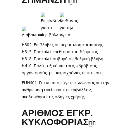
H302: Επιβλαβές σε περίπτωση κατάποσης.
H315: Προκαλεί ερεθισμό του δέρματος.
H318: Προκαλεί σοβαρή οφθαλμική βλάβη.
H410: Πολύ τοξικό για τους υδρόβιους
οργανισμούς, με μακροχρόνιες επιπτώσεις.
EUH401: Για να αποφύγετε κινδύνους για την
ανθρώπινη υγεία και το περιβάλλον,
ακολουθήστε τις οδηγίες χρήσης.
ΑΡΙΘΜΟΣ ΕΓΚΡ.
ΚΥΚΛΟΦΟΡΙΑΣ