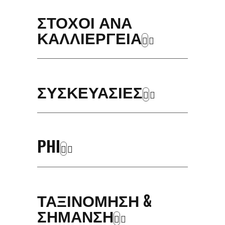
ΣΤΟΧΟΙ ΑΝΑ
ΚΑΛΛΙΕΡΓΕΙΑ
ΣΥΣΚΕΥΑΣΙΕΣ
PHI
ΤΑΞΙΝΟΜΗΣΗ &
ΣΗΜΑΝΣΗ