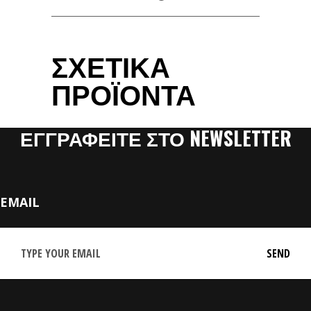
ΣΧΕΤΙΚΑ
ΠΡΟΪΟΝΤΑ
ΕΓΓΡΑΦΕΙΤΕ ΣΤΟ NEWSLETTER
EMAIL