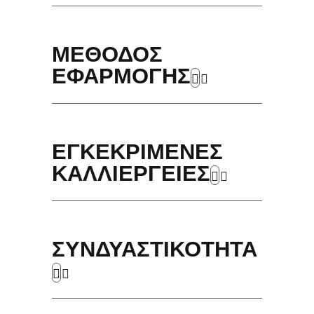
ΜΕΘΟΔΟΣ
ΕΦΑΡΜΟΓΗΣ
ΕΓΚΕΚΡΙΜΕΝΕΣ
ΚΑΛΛΙΕΡΓΕΙΕΣ
ΣΥΝΔΥΑΣΤΙΚΟΤΗΤΑ