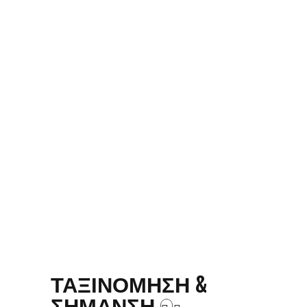
ΤΑΞΙΝΟΜΗΣΗ &
ΣΗΜΑΝΣΗ