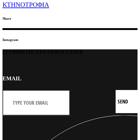
ΚΤΗΝΟΤΡΟΦΙΑ
Share
Instagram
ΕΓΓΡΑΦΕΙΤΕ ΣΤΟ NEWSLETTER
EMAIL