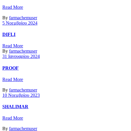
Read More
By
farmachemuser
5 Νοεμβρίου 2024
DIFLI
Read More
By
farmachemuser
31 Ιανουαρίου 2024
PROOF
Read More
By
farmachemuser
10 Νοεμβρίου 2023
SHALIMAR
Read More
By
farmachemuser