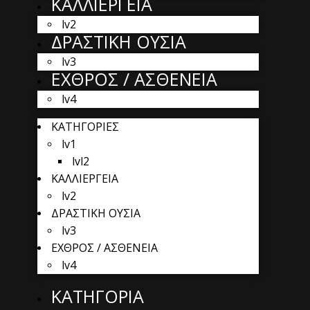
ΚΑΛΛΙΕΡΓΕΙΑ
lv2
ΔΡΑΣΤΙΚΗ ΟΥΣΙΑ
lv3
ΕΧΘΡΟΣ / ΑΣΘΕΝΕΙΑ
lv4
ΚΑΤΗΓΟΡΙΕΣ
lv1
lvl2
ΚΑΛΛΙΕΡΓΕΙΑ
lv2
ΔΡΑΣΤΙΚΗ ΟΥΣΙΑ
lv3
ΕΧΘΡΟΣ / ΑΣΘΕΝΕΙΑ
lv4
ΚΑΤΗΓΟΡΙΑ