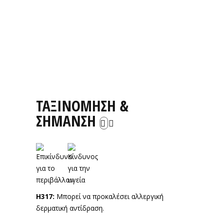
ΤΑΞΙΝΟΜΗΣΗ &
ΣΗΜΑΝΣΗ
Η317:
Μπορεί να προκαλέσει αλλεργική
δερματική αντίδραση.