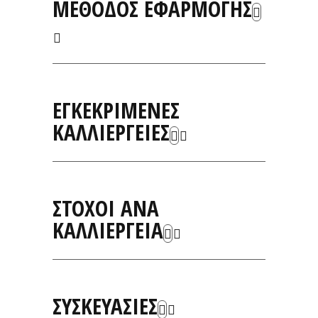
ΜΕΘΟΔΟΣ ΕΦΑΡΜΟΓΗΣ
ΕΓΚΕΚΡΙΜΕΝΕΣ
ΚΑΛΛΙΕΡΓΕΙΕΣ
ΣΤΟΧΟΙ ΑΝΑ
ΚΑΛΛΙΕΡΓΕΙΑ
ΣΥΣΚΕΥΑΣΙΕΣ