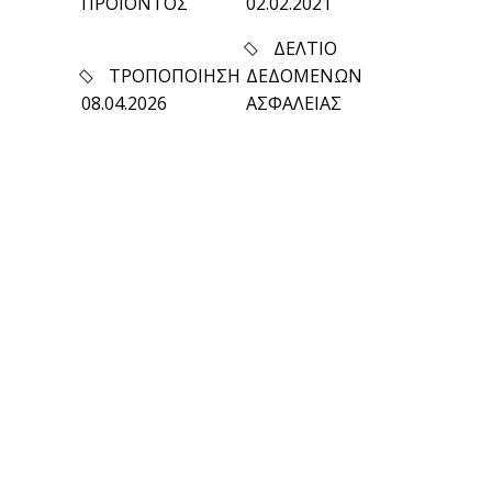
ΠΡΟΪΟΝΤΟΣ
02.02.2021
ΔΕΛΤΙΟ
ΤΡΟΠΟΠΟΙΗΣΗ
ΔΕΔΟΜΕΝΩΝ
08.04.2026
ΑΣΦΑΛΕΙΑΣ