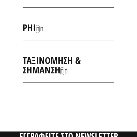
PHI
ΤΑΞΙΝΟΜΗΣΗ &
ΣΗΜΑΝΣΗ
ΣΧΕΤΙΚΑ
ΠΡΟΪΟΝΤΑ
ΕΓΓΡΑΦΕΙΤΕ ΣΤΟ NEWSLETTER