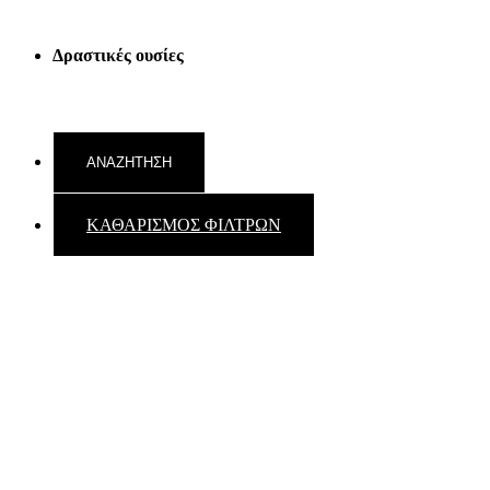
Δραστικές ουσίες
ΚΑΘΑΡΙΣΜΟΣ ΦΙΛΤΡΩΝ