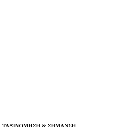
ΤΑΞΙΝΟΜΗΣΗ & ΣΗΜΑΝΣΗ