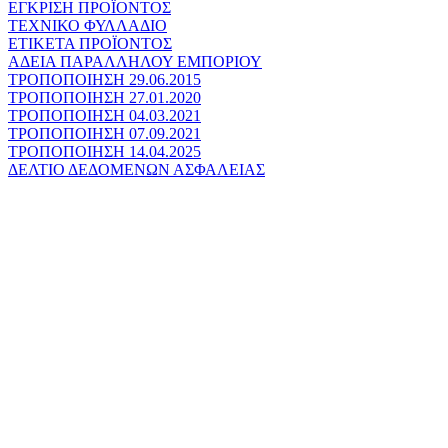
ΕΓΚΡΙΣΗ ΠΡΟΪΟΝΤΟΣ
ΤΕΧΝΙΚΟ ΦΥΛΛΑΔΙΟ
ΕΤΙΚΕΤΑ ΠΡΟΪΟΝΤΟΣ
ΑΔΕΙΑ ΠΑΡΑΛΛΗΛΟΥ ΕΜΠΟΡΙΟΥ
ΤΡΟΠΟΠΟΙΗΣΗ 29.06.2015
ΤΡΟΠΟΠΟΙΗΣΗ 27.01.2020
ΤΡΟΠΟΠΟΙΗΣΗ 04.03.2021
ΤΡΟΠΟΠΟΙΗΣΗ 07.09.2021
ΤΡΟΠΟΠΟΙΗΣΗ 14.04.2025
ΔΕΛΤΙΟ ΔΕΔΟΜΕΝΩΝ ΑΣΦΑΛΕΙΑΣ