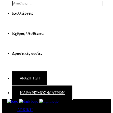
Καλλιέργεις
Εχθρός / Ασθένεια
Δραστικές ουσίες
ΚΑΘΑΡΙΣΜΟΣ ΦΙΛΤΡΩΝ
ΑΡΧΙΚΗ