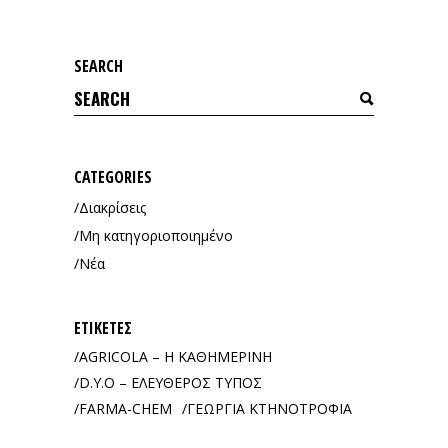
SEARCH
Search
for:
CATEGORIES
Διακρίσεις
Μη κατηγοριοποιημένο
Νέα
ΕΤΙΚΈΤΕΣ
AGRICOLA – Η ΚΑΘΗΜΕΡΙΝΗ
D.Y.O – ΕΛΕΥΘΕΡΟΣ ΤΥΠΟΣ
FARMA-CHEM
ΓΕΩΡΓΙΑ ΚΤΗΝΟΤΡΟΦΙΑ