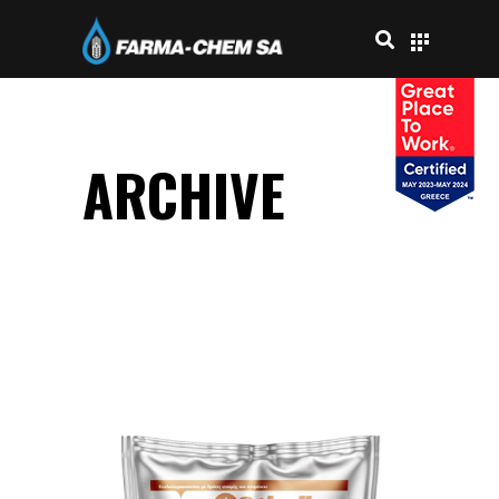
ARCHIVE