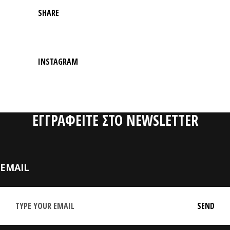
SHARE
INSTAGRAM
ΕΓΓΡΑΦΕΙΤΕ ΣΤΟ NEWSLETTER
EMAIL