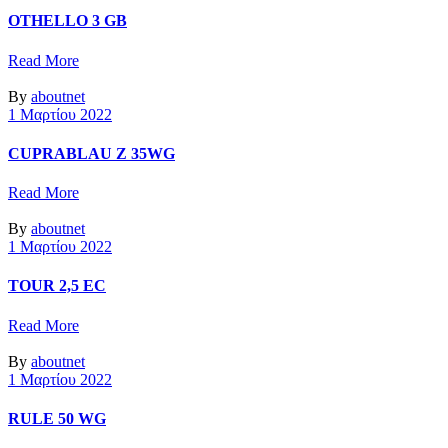
OTHELLO 3 GB
Read More
By
aboutnet
1 Μαρτίου 2022
CUPRABLAU Z 35WG
Read More
By
aboutnet
1 Μαρτίου 2022
TOUR 2,5 EC
Read More
By
aboutnet
1 Μαρτίου 2022
RULE 50 WG