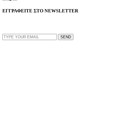
ΕΓΓΡΑΦΕΙΤΕ ΣΤΟ NEWSLETTER
EMAIL