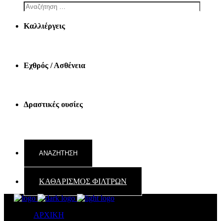
Καλλιέργεις
Εχθρός / Ασθένεια
Δραστικές ουσίες
ΚΑΘΑΡΙΣΜΟΣ ΦΙΛΤΡΩΝ
ΑΡΧΙΚΗ