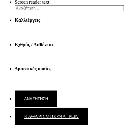
Screen reader text
Καλλιέργεις
Εχθρός / Ασθένεια
Δραστικές ουσίες
ΚΑΘΑΡΙΣΜΟΣ ΦΙΛΤΡΩΝ