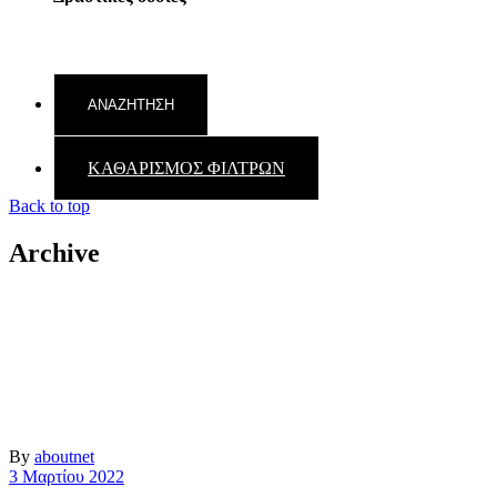
ΚΑΘΑΡΙΣΜΟΣ ΦΙΛΤΡΩΝ
Back to top
Archive
By
aboutnet
3 Μαρτίου 2022