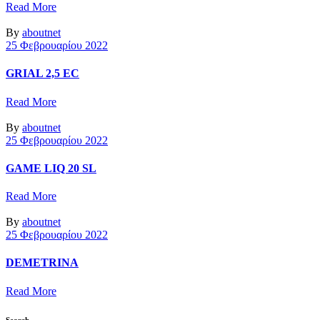
Read More
By
aboutnet
25 Φεβρουαρίου 2022
GRIAL 2,5 EC
Read More
By
aboutnet
25 Φεβρουαρίου 2022
GAME LIQ 20 SL
Read More
By
aboutnet
25 Φεβρουαρίου 2022
DEMETRINA
Read More
Search