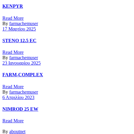
KENPYR
Read More
By
farmachemuser
17 Μαρτίου 2025
STENO 12.5 EC
Read More
By
farmachemuser
23 Ιανουαρίου 2025
FARM-COMPLEX
Read More
By
farmachemuser
6 Απριλίου 2023
NIMROD 25 EW
Read More
By
aboutnet