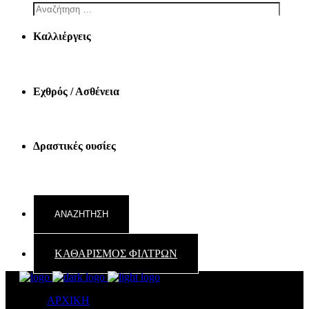
Καλλιέργεις
Εχθρός / Ασθένεια
Δραστικές ουσίες
ΚΑΘΑΡΙΣΜΟΣ ΦΙΛΤΡΩΝ
ΑΡΧΙΚΗ