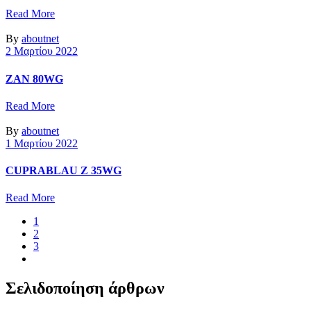
Read More
By
aboutnet
2 Μαρτίου 2022
ZAN 80WG
Read More
By
aboutnet
1 Μαρτίου 2022
CUPRABLAU Z 35WG
Read More
1
2
3
Σελιδοποίηση άρθρων