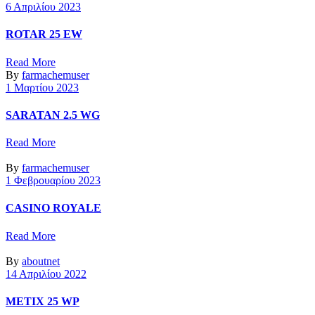
6 Απριλίου 2023
ROTAR 25 EW
Read More
By
farmachemuser
1 Μαρτίου 2023
SARATAN 2.5 WG
Read More
By
farmachemuser
1 Φεβρουαρίου 2023
CASINO ROYALE
Read More
By
aboutnet
14 Απριλίου 2022
METIX 25 WP