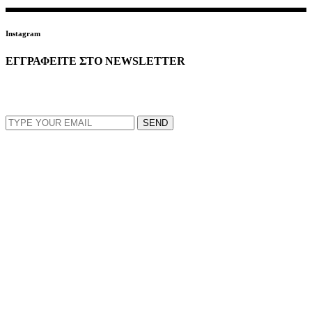
Instagram
ΕΓΓΡΑΦΕΙΤΕ ΣΤΟ NEWSLETTER
EMAIL