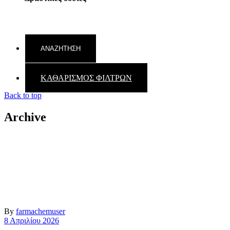
ΚΑΘΑΡΙΣΜΟΣ ΦΙΛΤΡΩΝ
Back to top
Archive
By
farmachemuser
8 Απριλίου 2026