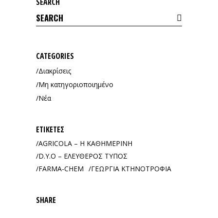
SEARCH
Search
for:
CATEGORIES
Διακρίσεις
Μη κατηγοριοποιημένο
Νέα
ΕΤΙΚΈΤΕΣ
AGRICOLA – Η ΚΑΘΗΜΕΡΙΝΗ
D.Y.O – ΕΛΕΥΘΕΡΟΣ ΤΥΠΟΣ
FARMA-CHEM
ΓΕΩΡΓΙΑ ΚΤΗΝΟΤΡΟΦΙΑ
SHARE