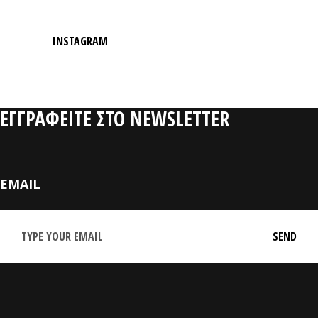
INSTAGRAM
ΕΓΓΡΑΦΕΙΤΕ ΣΤΟ NEWSLETTER
EMAIL