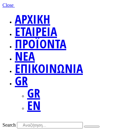
Close
ΑΡΧΙΚΗ
ΕΤΑΙΡΕΙΑ
ΠΡΟΪΟΝΤΑ
ΝΕΑ
ΕΠΙΚΟΙΝΩΝΙΑ
GR
GR
EN
Search