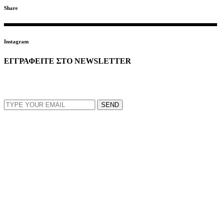
Share
Instagram
ΕΓΓΡΑΦΕΙΤΕ ΣΤΟ NEWSLETTER
EMAIL