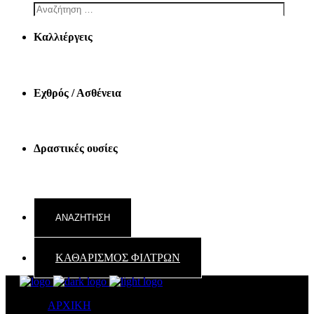
Καλλιέργεις
Εχθρός / Ασθένεια
Δραστικές ουσίες
ΚΑΘΑΡΙΣΜΟΣ ΦΙΛΤΡΩΝ
ΑΡΧΙΚΗ