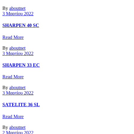
By
aboutnet
3 Μαρτίου 2022
SHARPEN 40 SC
Read More
By
aboutnet
3 Μαρτίου 2022
SHARPEN 33 EC
Read More
By
aboutnet
3 Μαρτίου 2022
SATELITE 36 SL
Read More
By
aboutnet
2 Μαρτίου 2022