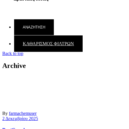
ΚΑΘΑΡΙΣΜΟΣ ΦΙΛΤΡΩΝ
Back to top
Archive
By
farmachemuser
2 Δεκεμβρίου 2025