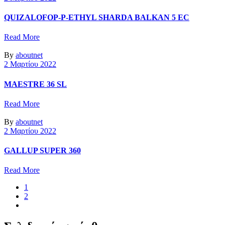
QUIZALOFOP-P-ETHYL SHARDA BALKAN 5 EC
Read More
By
aboutnet
2 Μαρτίου 2022
MAESTRE 36 SL
Read More
By
aboutnet
2 Μαρτίου 2022
GALLUP SUPER 360
Read More
1
2