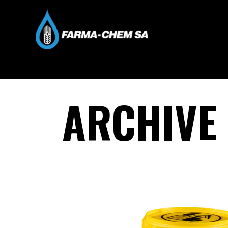
ARCHIVE