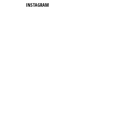
INSTAGRAM