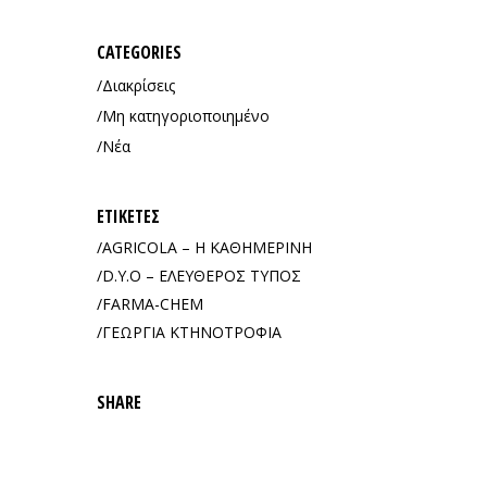
CATEGORIES
Διακρίσεις
Μη κατηγοριοποιημένο
Νέα
ΕΤΙΚΈΤΕΣ
AGRICOLA – Η ΚΑΘΗΜΕΡΙΝΗ
D.Y.O – ΕΛΕΥΘΕΡΟΣ ΤΥΠΟΣ
FARMA-CHEM
ΓΕΩΡΓΙΑ ΚΤΗΝΟΤΡΟΦΙΑ
SHARE