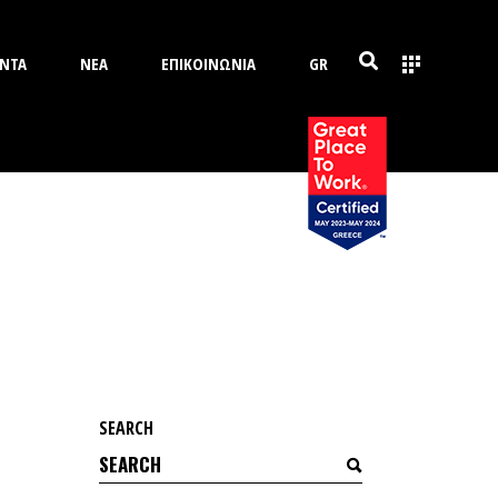
ΝΤΑ
ΝΕΑ
ΕΠΙΚΟΙΝΩΝΙΑ
GR
SEARCH
Search
for: