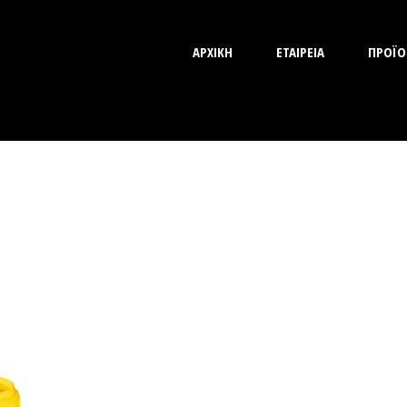
ΑΡΧΙΚΗ
ΕΤΑΙΡΕΙΑ
ΠΡΟΪΟ