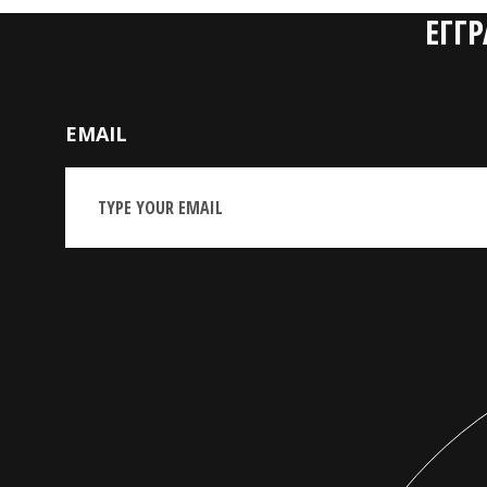
ΕΓΓ
EMAIL