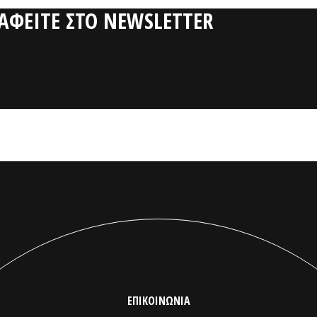
ΡΑΦΕΙΤΕ ΣΤΟ NEWSLETTER
ΕΠΙΚΟΙΝΩΝΙΑ