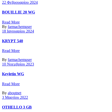
22 Φεβρουαρίου 2024
BOUILLIE 20 WG
Read More
By
farmachemuser
18 Ιανουαρίου 2024
KRYPT 540
Read More
By
farmachemuser
10 Νοεμβρίου 2023
Keyletin WG
Read More
By
aboutnet
3 Μαρτίου 2022
OTHELLO 3 GB