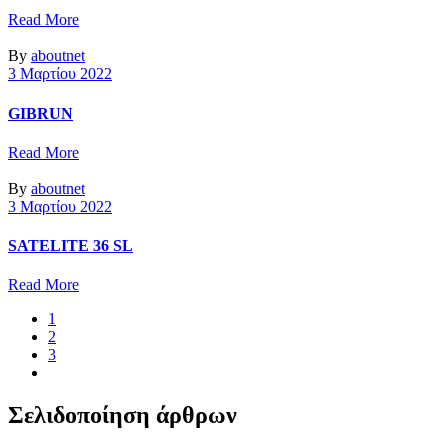
Read More
By
aboutnet
3 Μαρτίου 2022
GIBRUN
Read More
By
aboutnet
3 Μαρτίου 2022
SATELITE 36 SL
Read More
1
2
3
Σελιδοποίηση άρθρων