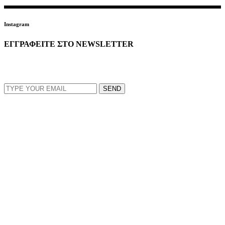
Instagram
ΕΓΓΡΑΦΕΙΤΕ ΣΤΟ NEWSLETTER
EMAIL