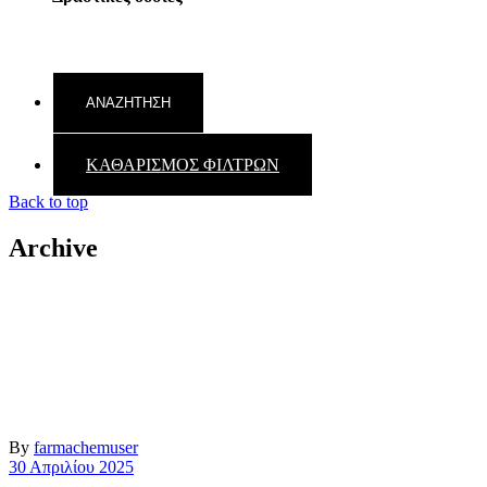
ΚΑΘΑΡΙΣΜΟΣ ΦΙΛΤΡΩΝ
Back to top
Archive
By
farmachemuser
30 Απριλίου 2025