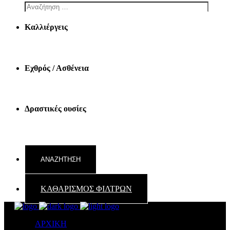
Καλλιέργεις
Εχθρός / Ασθένεια
Δραστικές ουσίες
ΚΑΘΑΡΙΣΜΟΣ ΦΙΛΤΡΩΝ
ΑΡΧΙΚΗ