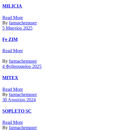
MILICIA
Read More
By
farmachemuser
5 Μαρτίου 2025
Fe ZIM
Read More
By
farmachemuser
4 Φεβρουαρίου 2025
MITEX
Read More
By
farmachemuser
30 Απριλίου 2024
SOPLETO SC
Read More
By
farmachemuser