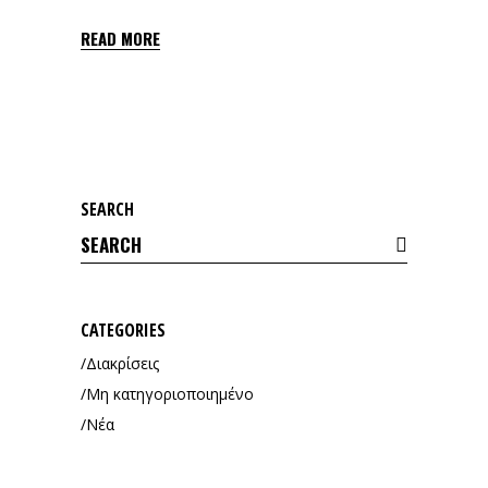
READ MORE
SEARCH
Search
for:
CATEGORIES
Διακρίσεις
Μη κατηγοριοποιημένο
Νέα