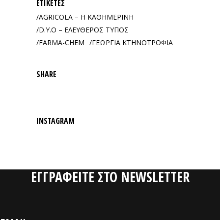
ΕΤΙΚΈΤΕΣ
AGRICOLA – Η ΚΑΘΗΜΕΡΙΝΗ
D.Y.O – ΕΛΕΥΘΕΡΟΣ ΤΥΠΟΣ
FARMA-CHEM
ΓΕΩΡΓΙΑ ΚΤΗΝΟΤΡΟΦΙΑ
SHARE
INSTAGRAM
ΕΓΓΡΑΦΕΙΤΕ ΣΤΟ NEWSLETTER