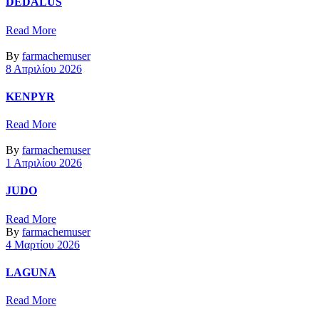
DEDALUS
Read More
By
farmachemuser
8 Απριλίου 2026
KENPYR
Read More
By
farmachemuser
1 Απριλίου 2026
JUDO
Read More
By
farmachemuser
4 Μαρτίου 2026
LAGUNA
Read More