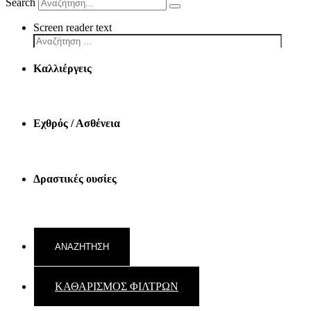
Search
Screen reader text
Καλλιέργεις
Εχθρός / Ασθένεια
Δραστικές ουσίες
ΚΑΘΑΡΙΣΜΟΣ ΦΙΛΤΡΩΝ