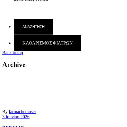
ΚΑΘΑΡΙΣΜΟΣ ΦΙΛΤΡΩΝ
Back to top
Archive
By
farmachemuser
3 Ιουνίου 2026