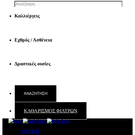
Καλλιέργεις
Εχθρός / Ασθένεια
Δραστικές ουσίες
ΚΑΘΑΡΙΣΜΟΣ ΦΙΛΤΡΩΝ
ΑΡΧΙΚΗ