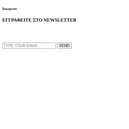
Instagram
ΕΓΓΡΑΦΕΙΤΕ ΣΤΟ NEWSLETTER
EMAIL