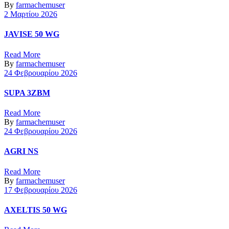
By
farmachemuser
2 Μαρτίου 2026
JAVISE 50 WG
Read More
By
farmachemuser
24 Φεβρουαρίου 2026
SUPA 3ZBM
Read More
By
farmachemuser
24 Φεβρουαρίου 2026
AGRI NS
Read More
By
farmachemuser
17 Φεβρουαρίου 2026
AXELTIS 50 WG