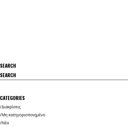
SEARCH
Search
for:
CATEGORIES
Διακρίσεις
Μη κατηγοριοποιημένο
Νέα