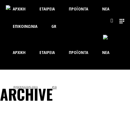
ΑΡΧΙΚΗ
ΕΤΑΙΡΕΙΑ
ΠΡΟΪΟΝΤΑ
ΝΕΑ
ΕΠΙΚΟΙΝΩΝΙΑ
GR
ΑΡΧΙΚΗ
ΕΤΑΙΡΕΙΑ
ΠΡΟΪΟΝΤΑ
ΝΕΑ
ARCHIVE
ΕΠΙΚΟΙΝΩΝΙΑ
GR