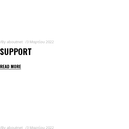
By
aboutnet
3 Μαρτίου 2022
SUPPORT
READ MORE
By
aboutnet
3 Μαρτίου 2022