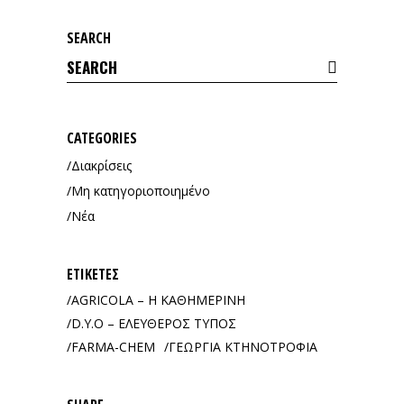
SEARCH
Search
for:
CATEGORIES
Διακρίσεις
Μη κατηγοριοποιημένο
Νέα
ΕΤΙΚΈΤΕΣ
AGRICOLA – Η ΚΑΘΗΜΕΡΙΝΗ
D.Y.O – ΕΛΕΥΘΕΡΟΣ ΤΥΠΟΣ
FARMA-CHEM
ΓΕΩΡΓΙΑ ΚΤΗΝΟΤΡΟΦΙΑ