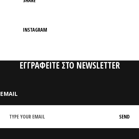
SHARE
INSTAGRAM
ΕΓΓΡΑΦΕΙΤΕ ΣΤΟ NEWSLETTER
EMAIL