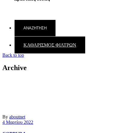
ΚΑΘΑΡΙΣΜΟΣ ΦΙΛΤΡΩΝ
Back to top
Archive
By
aboutnet
4 Μαρτίου 2022