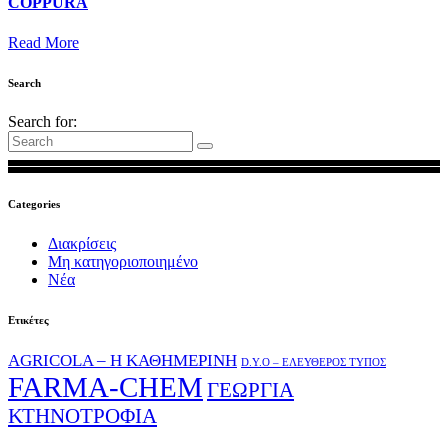
COPPURA
Read More
Search
Search for:
Categories
Διακρίσεις
Μη κατηγοριοποιημένο
Νέα
Ετικέτες
AGRICOLA – Η ΚΑΘΗΜΕΡΙΝΗ
D.Y.O – ΕΛΕΥΘΕΡΟΣ ΤΥΠΟΣ
FARMA-CHEM
ΓΕΩΡΓΙΑ
ΚΤΗΝΟΤΡΟΦΙΑ