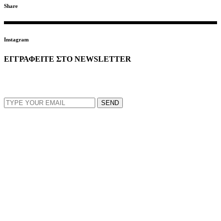
Share
Instagram
ΕΓΓΡΑΦΕΙΤΕ ΣΤΟ NEWSLETTER
EMAIL