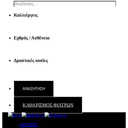
Καλλιέργεις
Εχθρός / Ασθένεια
Δραστικές ουσίες
ΚΑΘΑΡΙΣΜΟΣ ΦΙΛΤΡΩΝ
ΑΡΧΙΚΗ