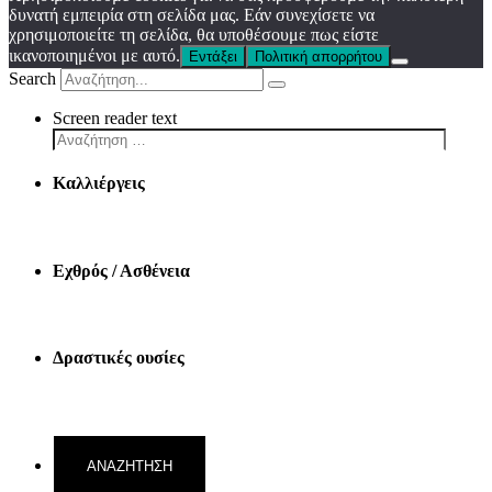
δυνατή εμπειρία στη σελίδα μας. Εάν συνεχίσετε να
χρησιμοποιείτε τη σελίδα, θα υποθέσουμε πως είστε
ικανοποιημένοι με αυτό.
Εντάξει
Πολιτική απορρήτου
Search
Screen reader text
Καλλιέργεις
Εχθρός / Ασθένεια
Δραστικές ουσίες