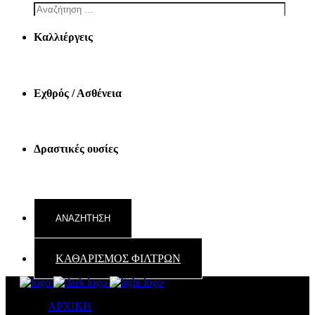
Καλλιέργεις
Εχθρός / Ασθένεια
Δραστικές ουσίες
ΚΑΘΑΡΙΣΜΟΣ ΦΙΛΤΡΩΝ
ΑΡΧΙΚΗ