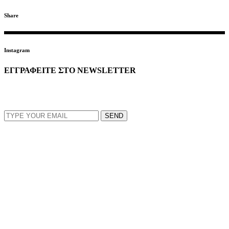
Share
Instagram
ΕΓΓΡΑΦΕΙΤΕ ΣΤΟ NEWSLETTER
EMAIL