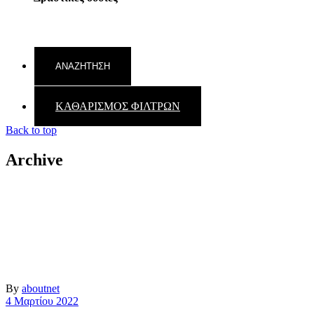
ΚΑΘΑΡΙΣΜΟΣ ΦΙΛΤΡΩΝ
Back to top
Archive
By
aboutnet
4 Μαρτίου 2022