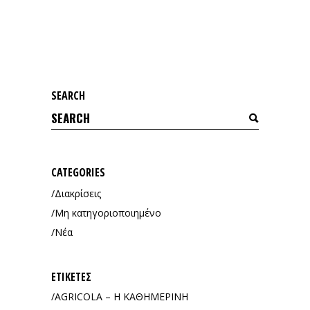
SEARCH
Search
for:
CATEGORIES
Διακρίσεις
Μη κατηγοριοποιημένο
Νέα
ΕΤΙΚΈΤΕΣ
AGRICOLA – Η ΚΑΘΗΜΕΡΙΝΗ