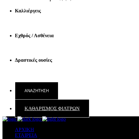
Καλλιέργεις
Εχθρός / Ασθένεια
Δραστικές ουσίες
ΚΑΘΑΡΙΣΜΟΣ ΦΙΛΤΡΩΝ
ΑΡΧΙΚΗ
ΕΤΑΙΡΕΙΑ