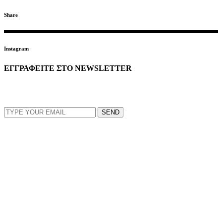
Share
Instagram
ΕΓΓΡΑΦΕΙΤΕ ΣΤΟ NEWSLETTER
EMAIL