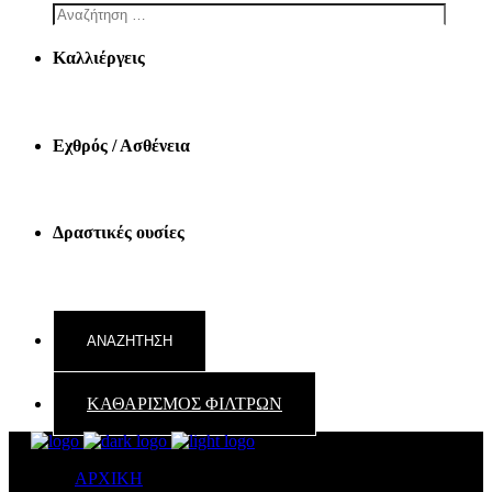
Καλλιέργεις
Εχθρός / Ασθένεια
Δραστικές ουσίες
ΚΑΘΑΡΙΣΜΟΣ ΦΙΛΤΡΩΝ
ΑΡΧΙΚΗ