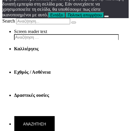
δυνατή εμπειρία στη σελίδα μας. Εάν συνεχίσετε να
χρησιμοποιείτε τη σελίδα, θα υποθέσουμε πως είστε
ικανοποιημένοι με αυτό.
Εντάξει
Πολιτική απορρήτου
Search
Screen reader text
Καλλιέργεις
Εχθρός / Ασθένεια
Δραστικές ουσίες