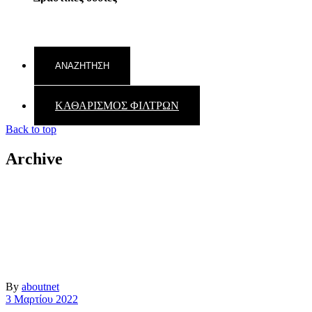
ΚΑΘΑΡΙΣΜΟΣ ΦΙΛΤΡΩΝ
Back to top
Archive
By
aboutnet
3 Μαρτίου 2022