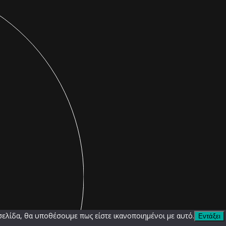
σελίδα, θα υποθέσουμε πως είστε ικανοποιημένοι με αυτό.
Εντάξει