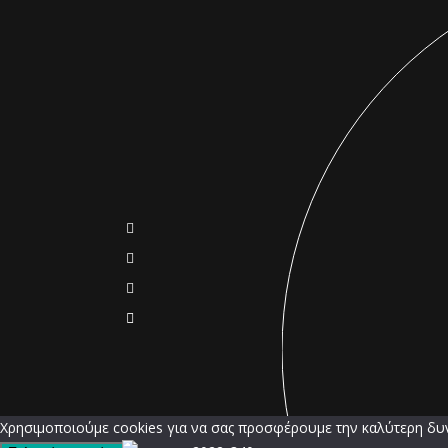
Χρησιμοποιούμε cookies για να σας προσφέρουμε την καλύτερη δυνα