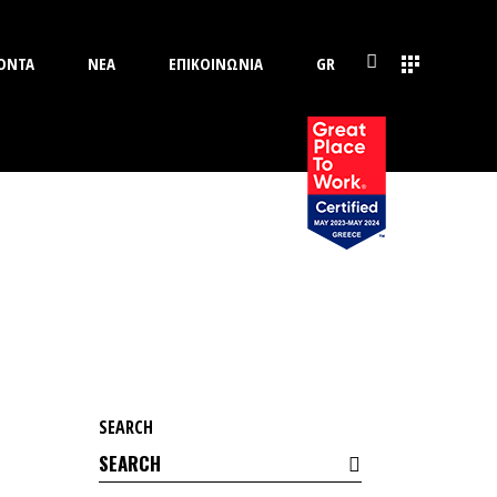
ΟΝΤΑ
ΝΕΑ
ΕΠΙΚΟΙΝΩΝΙΑ
GR
SEARCH
Search
for: