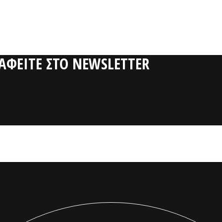
ΡΑΦΕΙΤΕ ΣΤΟ NEWSLETTER