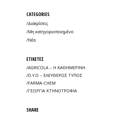
CATEGORIES
Διακρίσεις
Μη κατηγοριοποιημένο
Νέα
ΕΤΙΚΈΤΕΣ
AGRICOLA – Η ΚΑΘΗΜΕΡΙΝΗ
D.Y.O – ΕΛΕΥΘΕΡΟΣ ΤΥΠΟΣ
FARMA-CHEM
ΓΕΩΡΓΙΑ ΚΤΗΝΟΤΡΟΦΙΑ
SHARE