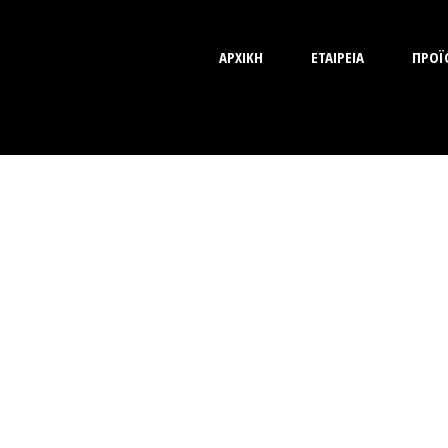
ΑΡΧΙΚΗ
ΕΤΑΙΡΕΙΑ
ΠΡΟΪ