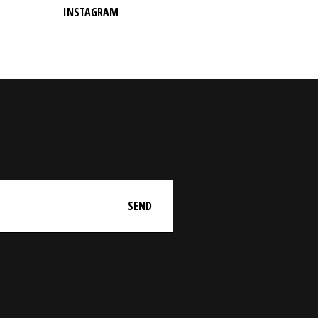
INSTAGRAM