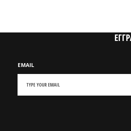
ΕΓΓ
EMAIL