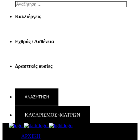
Καλλιέργεις
Εχθρός / Ασθένεια
Δραστικές ουσίες
ΚΑΘΑΡΙΣΜΟΣ ΦΙΛΤΡΩΝ
ΑΡΧΙΚΗ