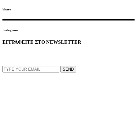
Share
Instagram
ΕΓΓΡΑΦΕΙΤΕ ΣΤΟ NEWSLETTER
EMAIL