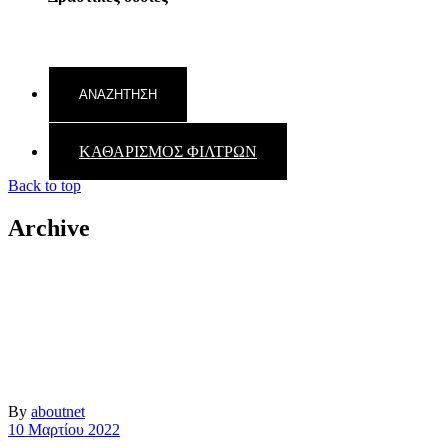
ΚΑΘΑΡΙΣΜΟΣ ΦΙΛΤΡΩΝ
Back to top
Archive
By
aboutnet
10 Μαρτίου 2022