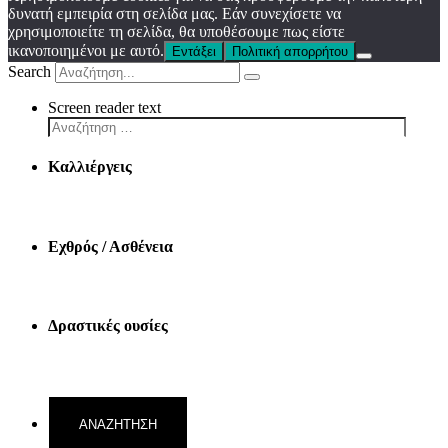
δυνατή εμπειρία στη σελίδα μας. Εάν συνεχίσετε να
χρησιμοποιείτε τη σελίδα, θα υποθέσουμε πως είστε
ικανοποιημένοι με αυτό.
Εντάξει
Πολιτική απορρήτου
Search
Screen reader text
Καλλιέργεις
Εχθρός / Ασθένεια
Δραστικές ουσίες