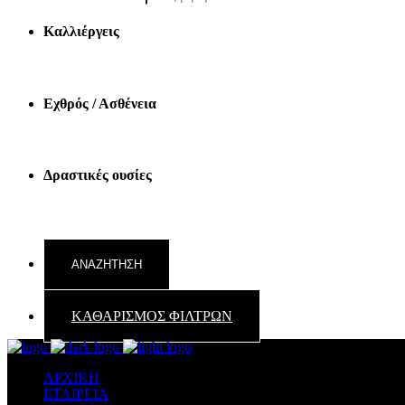
Καλλιέργεις
Εχθρός / Ασθένεια
Δραστικές ουσίες
ΚΑΘΑΡΙΣΜΟΣ ΦΙΛΤΡΩΝ
ΑΡΧΙΚΗ
ΕΤΑΙΡΕΙΑ