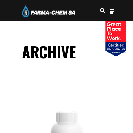
ARCHIVE