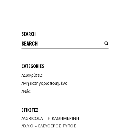
SEARCH
Search
for:
CATEGORIES
Διακρίσεις
Μη κατηγοριοποιημένο
Νέα
ΕΤΙΚΈΤΕΣ
AGRICOLA – Η ΚΑΘΗΜΕΡΙΝΗ
D.Y.O – ΕΛΕΥΘΕΡΟΣ ΤΥΠΟΣ