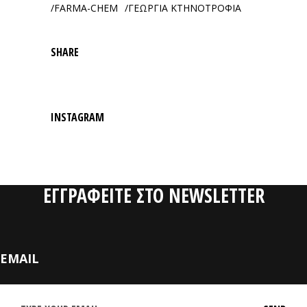
FARMA-CHEM
ΓΕΩΡΓΙΑ ΚΤΗΝΟΤΡΟΦΙΑ
SHARE
INSTAGRAM
ΕΓΓΡΑΦΕΙΤΕ ΣΤΟ NEWSLETTER
EMAIL