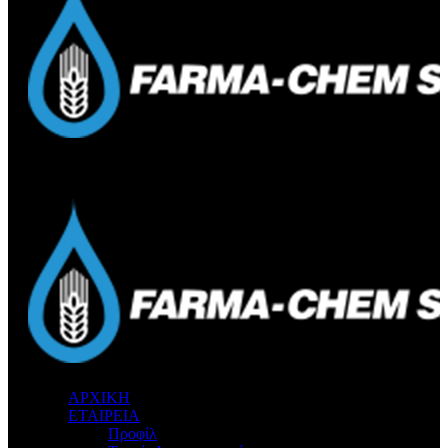
ΑΡΧΙΚΗ
ΕΤΑΙΡΕΙΑ
Προφίλ