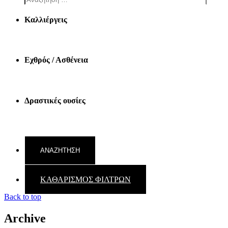
Καλλιέργεις
Εχθρός / Ασθένεια
Δραστικές ουσίες
ΚΑΘΑΡΙΣΜΟΣ ΦΙΛΤΡΩΝ
Back to top
Archive