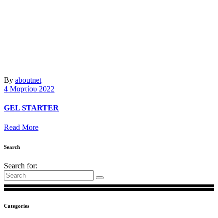
By
aboutnet
4 Μαρτίου 2022
GEL STARTER
Read More
Search
Search for:
Categories