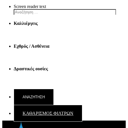
Screen reader text
Καλλιέργεις
Εχθρός / Ασθένεια
Δραστικές ουσίες
ΚΑΘΑΡΙΣΜΟΣ ΦΙΛΤΡΩΝ