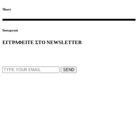
Share
Instagram
ΕΓΓΡΑΦΕΙΤΕ ΣΤΟ NEWSLETTER
EMAIL