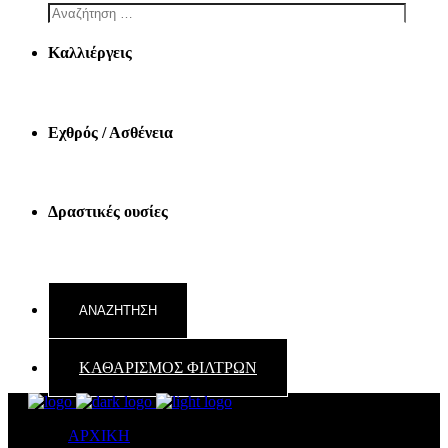
Καλλιέργεις
Εχθρός / Ασθένεια
Δραστικές ουσίες
ΚΑΘΑΡΙΣΜΟΣ ΦΙΛΤΡΩΝ
ΑΡΧΙΚΗ