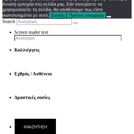
δυνατή εμπειρία στη σελίδα μας. Εάν συνεχίσετε να
χρησιμοποιείτε τη σελίδα, θα υποθέσουμε πως είστε
ικανοποιημένοι με αυτό.
Εντάξει
Πολιτική απορρήτου
Search
Screen reader text
Καλλιέργεις
Εχθρός / Ασθένεια
Δραστικές ουσίες