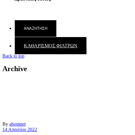
ΚΑΘΑΡΙΣΜΟΣ ΦΙΛΤΡΩΝ
Back to top
Archive
By
aboutnet
14 Απριλίου 2022