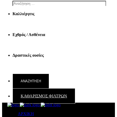
Καλλιέργεις
Εχθρός / Ασθένεια
Δραστικές ουσίες
ΚΑΘΑΡΙΣΜΟΣ ΦΙΛΤΡΩΝ
ΑΡΧΙΚΗ