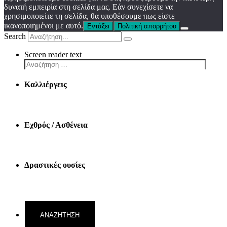
δυνατή εμπειρία στη σελίδα μας. Εάν συνεχίσετε να
χρησιμοποιείτε τη σελίδα, θα υποθέσουμε πως είστε
ικανοποιημένοι με αυτό.
Εντάξει
Πολιτική απορρήτου
Search
Screen reader text
Καλλιέργεις
Εχθρός / Ασθένεια
Δραστικές ουσίες