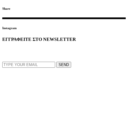
Share
Instagram
ΕΓΓΡΑΦΕΙΤΕ ΣΤΟ NEWSLETTER
EMAIL