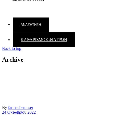
ΚΑΘΑΡΙΣΜΟΣ ΦΙΛΤΡΩΝ
Back to top
Archive
By
farmachemuser
24 Οκτωβρίου 2022