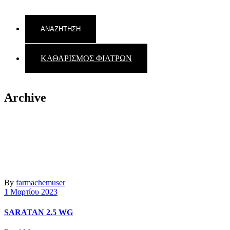
ΚΑΘΑΡΙΣΜΟΣ ΦΙΛΤΡΩΝ
Back to top
Archive
By
farmachemuser
1 Μαρτίου 2023
SARATAN 2.5 WG