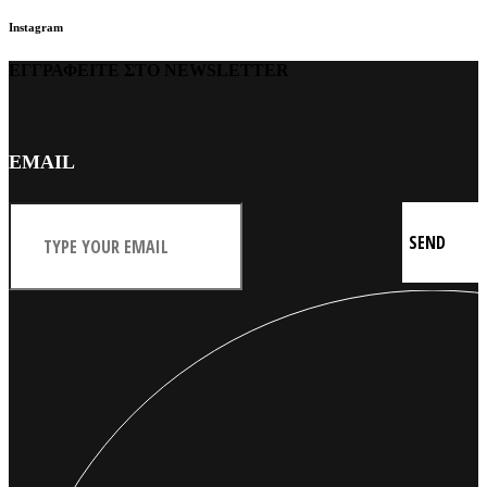
Instagram
ΕΓΓΡΑΦΕΙΤΕ ΣΤΟ NEWSLETTER
EMAIL