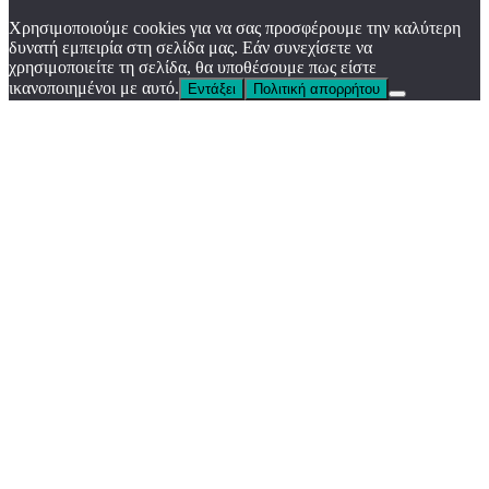
Χρησιμοποιούμε cookies για να σας προσφέρουμε την καλύτερη
δυνατή εμπειρία στη σελίδα μας. Εάν συνεχίσετε να
χρησιμοποιείτε τη σελίδα, θα υποθέσουμε πως είστε
ικανοποιημένοι με αυτό.
Εντάξει
Πολιτική απορρήτου