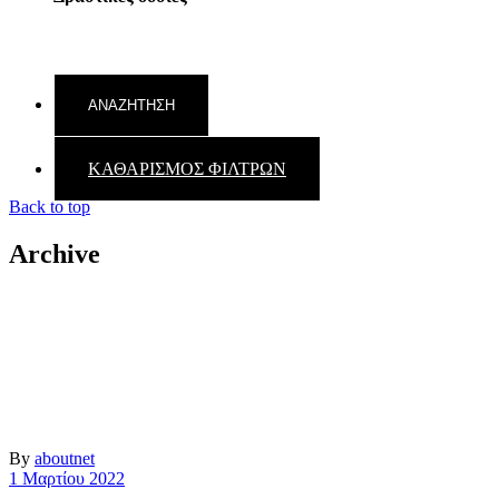
ΚΑΘΑΡΙΣΜΟΣ ΦΙΛΤΡΩΝ
Back to top
Archive
By
aboutnet
1 Μαρτίου 2022