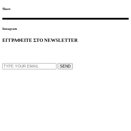
Share
Instagram
ΕΓΓΡΑΦΕΙΤΕ ΣΤΟ NEWSLETTER
EMAIL