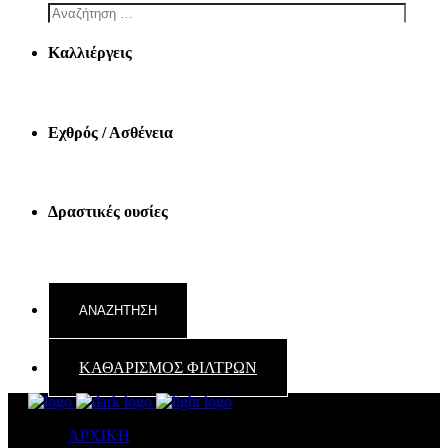
Καλλιέργεις
Εχθρός / Ασθένεια
Δραστικές ουσίες
ΚΑΘΑΡΙΣΜΟΣ ΦΙΛΤΡΩΝ
ΑΡΧΙΚΗ