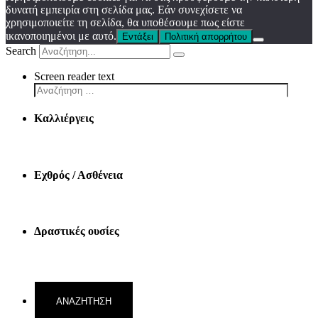
δυνατή εμπειρία στη σελίδα μας. Εάν συνεχίσετε να
χρησιμοποιείτε τη σελίδα, θα υποθέσουμε πως είστε
ικανοποιημένοι με αυτό.
Εντάξει
Πολιτική απορρήτου
Search
Screen reader text
Καλλιέργεις
Εχθρός / Ασθένεια
Δραστικές ουσίες