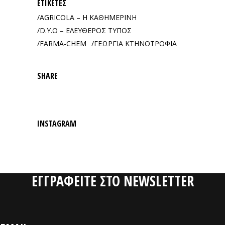
ΕΤΙΚΈΤΕΣ
AGRICOLA – Η ΚΑΘΗΜΕΡΙΝΗ
D.Y.O – ΕΛΕΥΘΕΡΟΣ ΤΥΠΟΣ
FARMA-CHEM
ΓΕΩΡΓΙΑ ΚΤΗΝΟΤΡΟΦΙΑ
SHARE
INSTAGRAM
ΕΓΓΡΑΦΕΙΤΕ ΣΤΟ NEWSLETTER