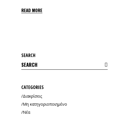
READ MORE
SEARCH
Search
for:
CATEGORIES
Διακρίσεις
Μη κατηγοριοποιημένο
Νέα