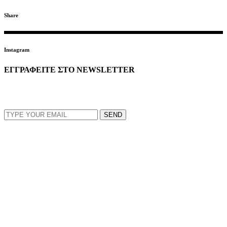
Share
Instagram
ΕΓΓΡΑΦΕΙΤΕ ΣΤΟ NEWSLETTER
EMAIL