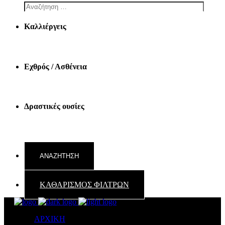
Καλλιέργεις
Εχθρός / Ασθένεια
Δραστικές ουσίες
ΚΑΘΑΡΙΣΜΟΣ ΦΙΛΤΡΩΝ
ΑΡΧΙΚΗ