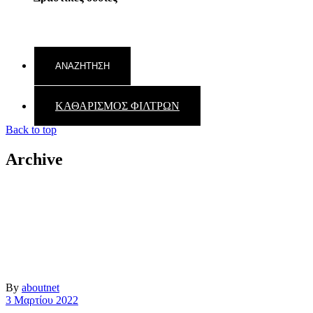
ΚΑΘΑΡΙΣΜΟΣ ΦΙΛΤΡΩΝ
Back to top
Archive
By
aboutnet
3 Μαρτίου 2022