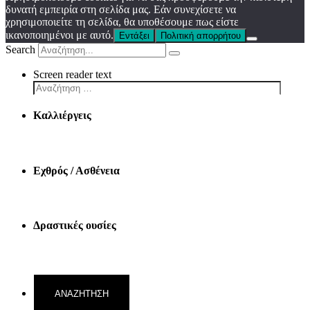
δυνατή εμπειρία στη σελίδα μας. Εάν συνεχίσετε να
χρησιμοποιείτε τη σελίδα, θα υποθέσουμε πως είστε
ικανοποιημένοι με αυτό.
Εντάξει
Πολιτική απορρήτου
Search
Screen reader text
Καλλιέργεις
Εχθρός / Ασθένεια
Δραστικές ουσίες