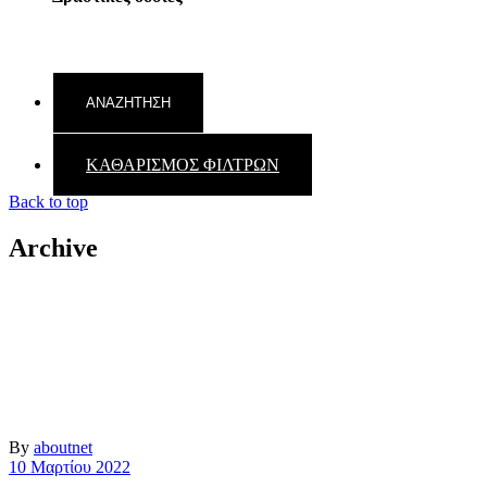
ΚΑΘΑΡΙΣΜΟΣ ΦΙΛΤΡΩΝ
Back to top
Archive
By
aboutnet
10 Μαρτίου 2022