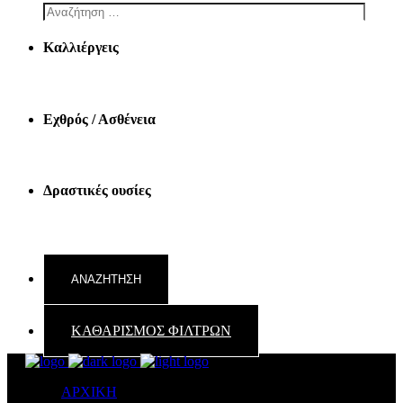
Καλλιέργεις
Εχθρός / Ασθένεια
Δραστικές ουσίες
ΚΑΘΑΡΙΣΜΟΣ ΦΙΛΤΡΩΝ
ΑΡΧΙΚΗ