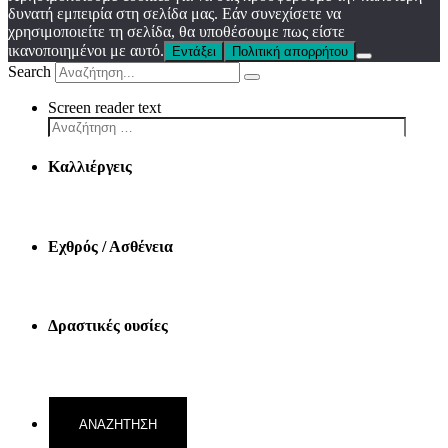
δυνατή εμπειρία στη σελίδα μας. Εάν συνεχίσετε να
χρησιμοποιείτε τη σελίδα, θα υποθέσουμε πως είστε
ικανοποιημένοι με αυτό.
Εντάξει
Πολιτική απορρήτου
Search
Screen reader text
Καλλιέργεις
Εχθρός / Ασθένεια
Δραστικές ουσίες