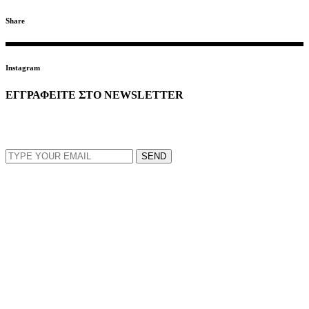
Share
Instagram
ΕΓΓΡΑΦΕΙΤΕ ΣΤΟ NEWSLETTER
EMAIL