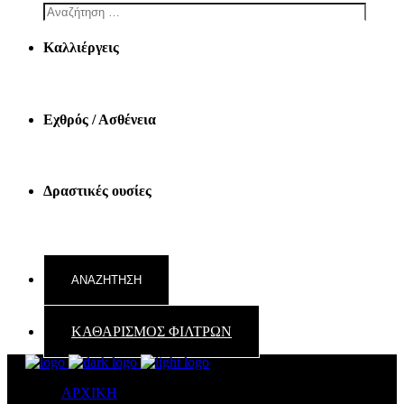
Καλλιέργεις
Εχθρός / Ασθένεια
Δραστικές ουσίες
ΚΑΘΑΡΙΣΜΟΣ ΦΙΛΤΡΩΝ
ΑΡΧΙΚΗ