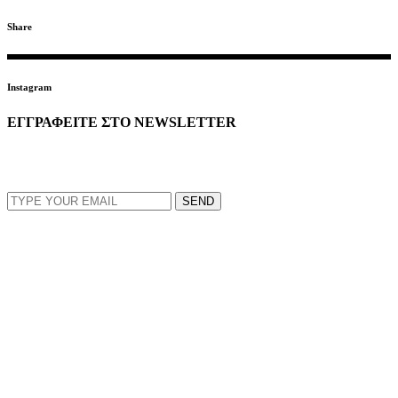
Share
Instagram
ΕΓΓΡΑΦΕΙΤΕ ΣΤΟ NEWSLETTER
EMAIL