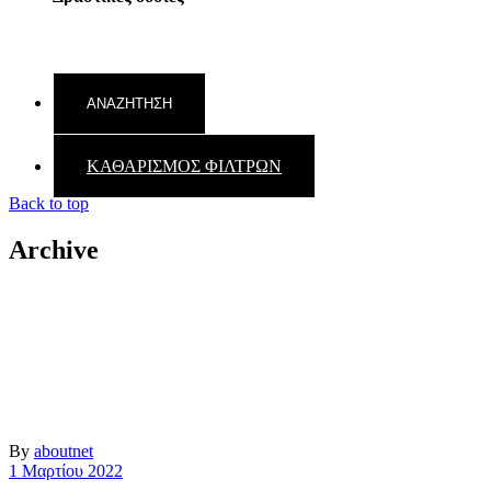
ΚΑΘΑΡΙΣΜΟΣ ΦΙΛΤΡΩΝ
Back to top
Archive
By
aboutnet
1 Μαρτίου 2022