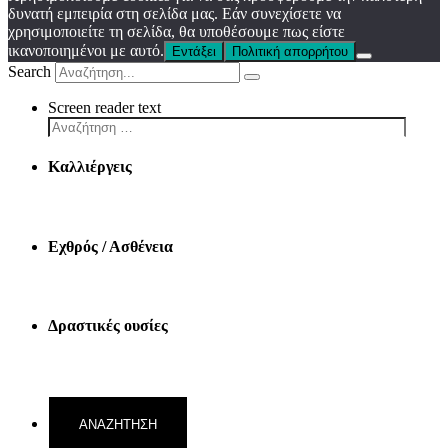
δυνατή εμπειρία στη σελίδα μας. Εάν συνεχίσετε να
χρησιμοποιείτε τη σελίδα, θα υποθέσουμε πως είστε
ικανοποιημένοι με αυτό.
Εντάξει
Πολιτική απορρήτου
Search
Screen reader text
Καλλιέργεις
Εχθρός / Ασθένεια
Δραστικές ουσίες