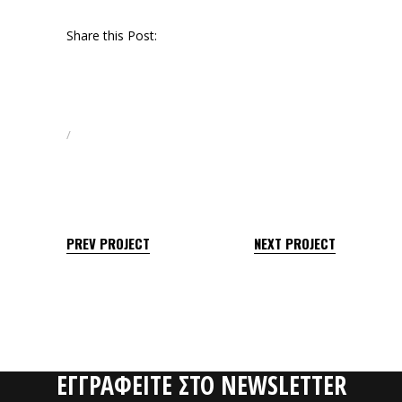
2015
Share this Post:
Facebook
LinkedIn
Email
PREV PROJECT
NEXT PROJECT
ΕΓΓΡΑΦΕΙΤΕ ΣΤΟ NEWSLETTER