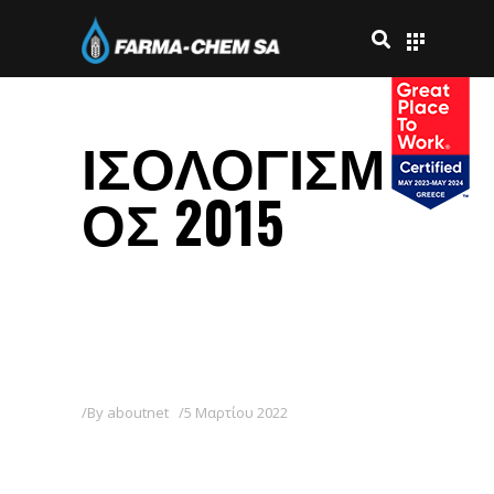
ΙΣΟΛΟΓΙΣΜ
ΟΣ 2015
By
aboutnet
5 Μαρτίου 2022
ΙΣΟΛΟΓΙΣΜΟΣ