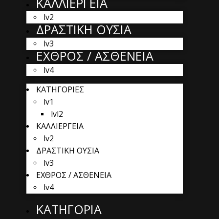
ΚΑΛΛΙΕΡΓΕΙΑ
lv2
ΔΡΑΣΤΙΚΗ ΟΥΣΙΑ
lv3
ΕΧΘΡΟΣ / ΑΣΘΕΝΕΙΑ
lv4
ΚΑΤΗΓΟΡΙΕΣ
lv1
lvl2
ΚΑΛΛΙΕΡΓΕΙΑ
lv2
ΔΡΑΣΤΙΚΗ ΟΥΣΙΑ
lv3
ΕΧΘΡΟΣ / ΑΣΘΕΝΕΙΑ
lv4
ΚΑΤΗΓΟΡΙΑ