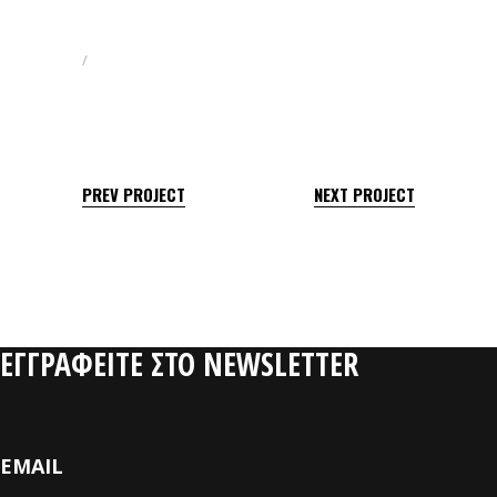
ΤΖΕΜΟΣ
PREV PROJECT
NEXT PROJECT
ΕΓΓΡΑΦΕΙΤΕ ΣΤΟ NEWSLETTER
EMAIL