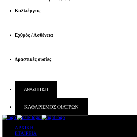
Καλλιέργεις
Εχθρός / Ασθένεια
Δραστικές ουσίες
ΚΑΘΑΡΙΣΜΟΣ ΦΙΛΤΡΩΝ
ΑΡΧΙΚΗ
ΕΤΑΙΡΕΙΑ